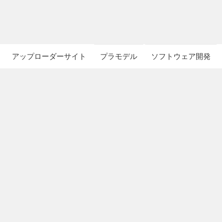
アップローダーサイト
プラモデル
ソフトウェア開発