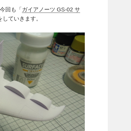
今回も「
ガイアノーツ GS-02 サ
をしていきます。