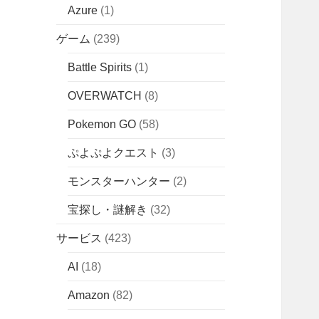
Azure
(1)
ゲーム
(239)
Battle Spirits
(1)
OVERWATCH
(8)
Pokemon GO
(58)
ぷよぷよクエスト
(3)
モンスターハンター
(2)
宝探し・謎解き
(32)
サービス
(423)
AI
(18)
Amazon
(82)