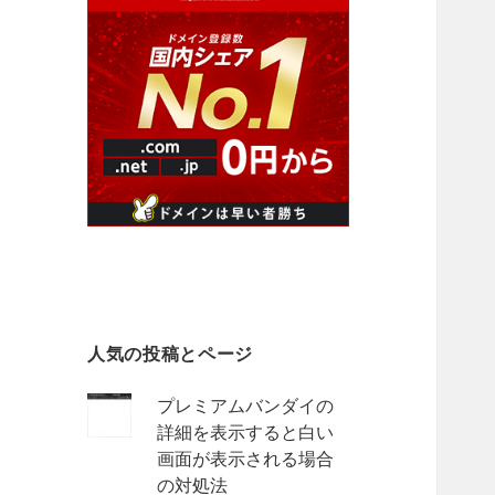
人気の投稿とページ
プレミアムバンダイの
詳細を表示すると白い
画面が表示される場合
の対処法