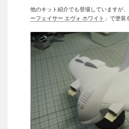
他のキット紹介でも登場していますが、
ーフェイサー エヴォ ホワイト
」で塗装