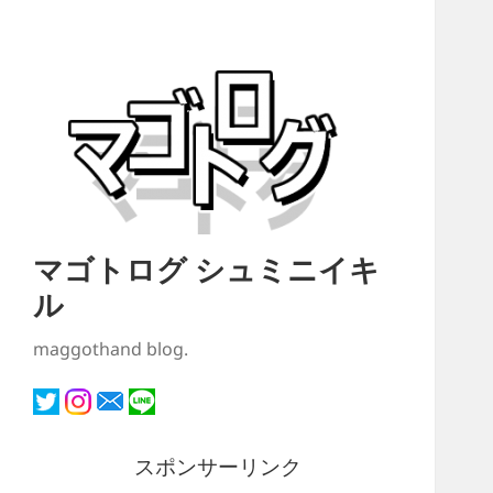
マゴトログ シュミニイキ
ル
maggothand blog.
スポンサーリンク