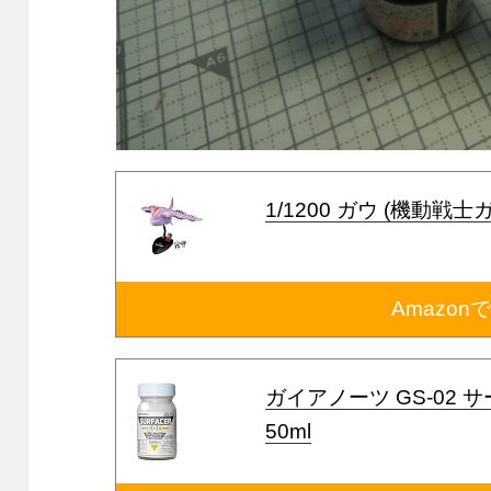
1/1200 ガウ (機動戦士
Amazon
ガイアノーツ GS-02 
50ml