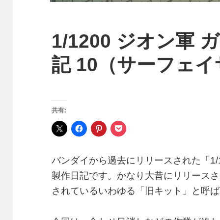
1/1200 ジオン軍
記 10（サーフェ
共有:
バンダイから過去にリリースされた「1/1
製作日記です。かなり大昔にリリースさ
されているいわゆる「旧キット」と呼ば