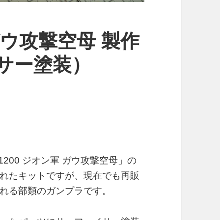
 ガウ攻撃空母 製作
イサー塗装）
200 ジオン軍 ガウ攻撃空母」の
れたキットですが、現在でも再販
れる部類のガンプラです。