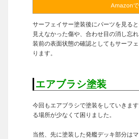
Amazon
サーフェイサー塗装後にパーツを見ると
見えなかった傷や、合わせ目の消し忘れ
装前の表面状態の確認としてもサーフェ
ります。
エアブラシ塗装
今回もエアブラシで塗装をしていきます
る場所が少なくて困りました。
当然、先に塗装した発艦デッキ部分はマ