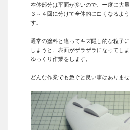
本体部分は平面が多いので、一度に大量
３～４回に分けて全体的に白くなるよう
す。
通常の塗料と違ってキズ隠し的な粒子に
しまうと、表面がザラザラになってしま
ゆっくり作業をします。
どんな作業でも急ぐと良い事はありませ