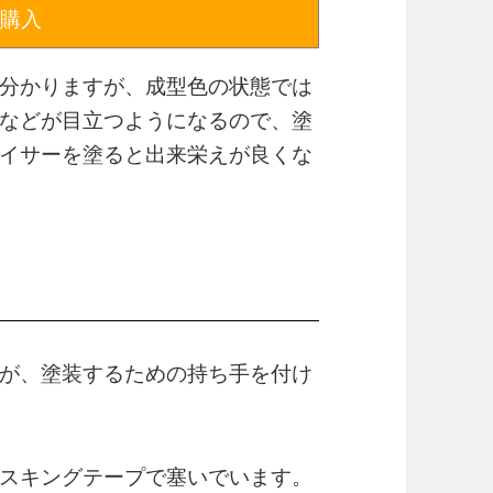
で購入
分かりますが、成型色の状態では
などが目立つようになるので、塗
イサーを塗ると出来栄えが良くな
が、塗装するための持ち手を付け
スキングテープで塞いでいます。