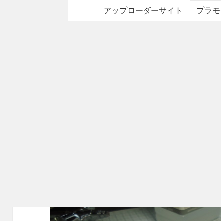
アップローダーサイト
プラモ