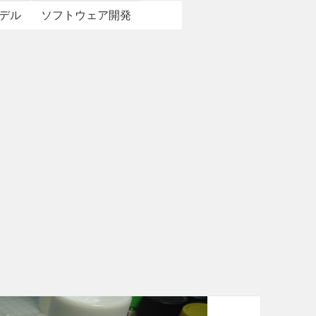
デル
ソフトウェア開発