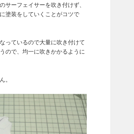
のサーフェイサーを吹き付けず、
に塗装をしていくことがコツで
なっているので大量に吹き付けて
うので、均一に吹きかかるように
ん。