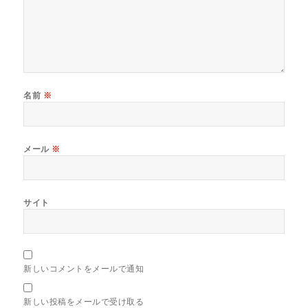
名前
※
メール
※
サイト
新しいコメントをメールで通知
新しい投稿をメールで受け取る