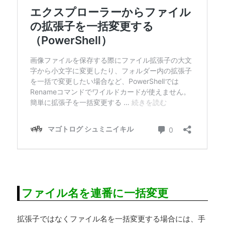
ファイル名を連番に一括変更
拡張子ではなくファイル名を一括変更する場合には、手