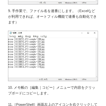
9. 手作業で、ファイル名を連番にします。（Excelなど
が利用できれば、オートフィル機能で連番も自動化でき
ます）
10. メモ帳の［編集｜コピー］メニューで内容をクリッ
プボードにコピーします。
11.［PowerShell］画面左上のアイコンを右クリックして