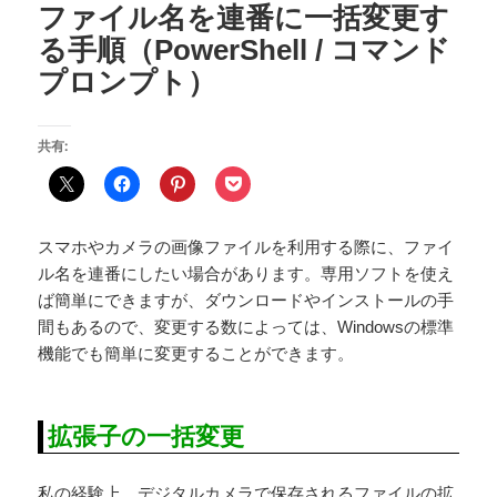
ファイル名を連番に一括変更す
る手順（PowerShell / コマンド
プロンプト）
共有:
スマホやカメラの画像ファイルを利用する際に、ファイ
ル名を連番にしたい場合があります。専用ソフトを使え
ば簡単にできますが、ダウンロードやインストールの手
間もあるので、変更する数によっては、Windowsの標準
機能でも簡単に変更することができます。
拡張子の一括変更
私の経験上、デジタルカメラで保存されるファイルの拡