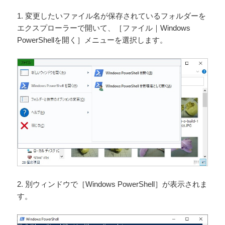
1. 変更したいファイル名が保存されているフォルダーを
エクスプローラーで開いて、［ファイル｜Windows
PowerShellを開く］メニューを選択します。
2. 別ウィンドウで［Windows PowerShell］が表示されま
す。