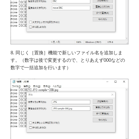
8. 同じく［置換］機能で新しいファイル名を追加しま
す。（数字は後で変更するので、とりあえず000などの
数字で一括追加を行います）