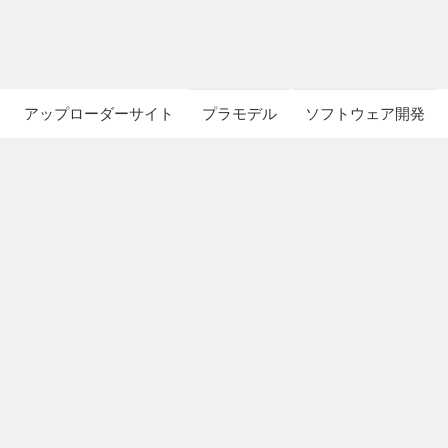
アップローダーサイト
プラモデル
ソフトウェア開発