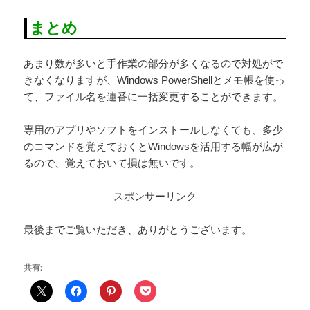
まとめ
あまり数が多いと手作業の部分が多くなるので対処がで
きなくなりますが、Windows PowerShellとメモ帳を使っ
て、ファイル名を連番に一括変更することができます。
専用のアプリやソフトをインストールしなくても、多少
のコマンドを覚えておくとWindowsを活用する幅が広が
るので、覚えておいて損は無いです。
スポンサーリンク
最後までご覧いただき、ありがとうございます。
共有: