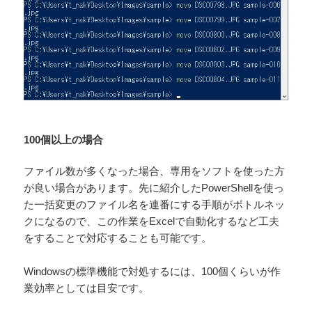
100個以上の場合
ファイル数が多くなった場合、専用をソフトを使った方
が良い場合があります。先に紹介したPowerShellを使っ
た一括変更のファイル名を連番にする手順がボトルネッ
クになるので、この作業をExcelで自動化するなど工夫
をすることで対応することも可能です。
Windowsの標準機能で対処するには、100個くらいが作
業効率としては目安です。