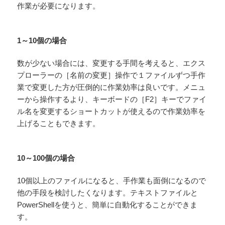
作業が必要になります。
1～10個の場合
数が少ない場合には、変更する手間を考えると、エクス
プローラーの［名前の変更］操作で１ファイルずつ手作
業で変更した方が圧倒的に作業効率は良いです。メニュ
ーから操作するより、キーボードの［F2］キーでファイ
ル名を変更するショートカットが使えるので作業効率を
上げることもできます。
10～100個の場合
10個以上のファイルになると、手作業も面倒になるので
他の手段を検討したくなります。テキストファイルと
PowerShellを使うと、簡単に自動化することができま
す。