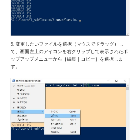
5. 変更したいファイルを選択（マウスでドラッグ）し
て、画面左上のアイコンを右クリップして表示されたポ
ップアップメニューから［編集｜コピー］を選択しま
す。