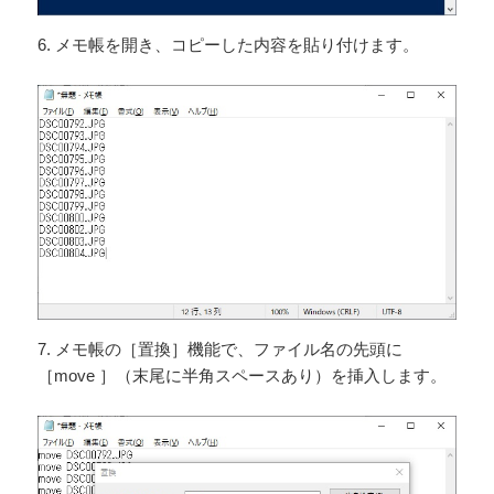
6. メモ帳を開き、コピーした内容を貼り付けます。
7. メモ帳の［置換］機能で、ファイル名の先頭に
［move ］（末尾に半角スペースあり）を挿入します。