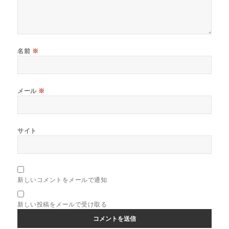
名前
※
メール
※
サイト
新しいコメントをメールで通知
新しい投稿をメールで受け取る