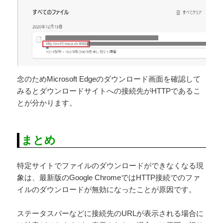
念のためMicrosoft Edgeのダウンロード画面を確認して
みるとダウンロードサイトへの接続先がHTTPであるこ
とが分かります。
まとめ
特定サイトでファイルのダウンロードができなくなる現
象は、最新版のGoogle ChromeではHTTP接続でのファ
イルのダウンロードが無効になったことが原因です。
ステータスバーなどに接続先のURLが表示される場合に