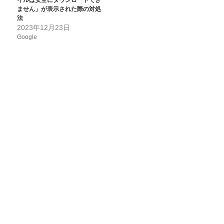
イルは安全にダウンロードでき
ません」が表示された際の対処
法
2023年12月23日
Google