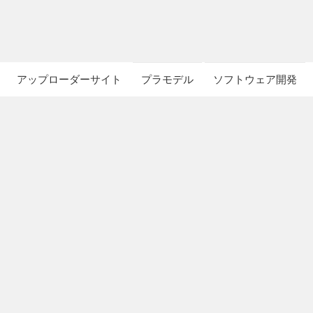
アップローダーサイト
プラモデル
ソフトウェア開発