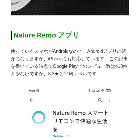
Nature Remo アプリ
使っているスマホがAndroidなので、Androidアプリの紹
介になりますが、iPhoneにも対応しています。この記事
を書いている時点でGoogle Playでのレビュー数は413件
と少ないですが、3.3★と平均レベルです。