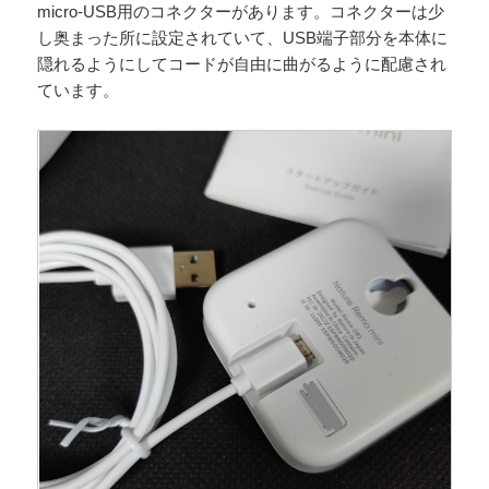
micro-USB用のコネクターがあります。コネクターは少
し奥まった所に設定されていて、USB端子部分を本体に
隠れるようにしてコードが自由に曲がるように配慮され
ています。