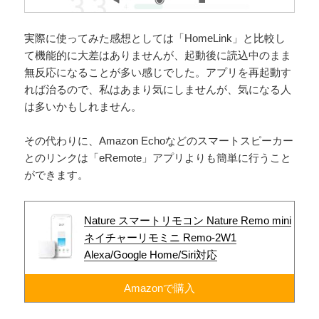
実際に使ってみた感想としては「HomeLink」と比較し
て機能的に大差はありませんが、起動後に読込中のまま
無反応になることが多い感じでした。アプリを再起動す
れば治るので、私はあまり気にしませんが、気になる人
は多いかもしれません。
その代わりに、Amazon Echoなどのスマートスピーカー
とのリンクは「eRemote」アプリよりも簡単に行うこと
ができます。
Nature スマートリモコン Nature Remo mini
ネイチャーリモミニ Remo-2W1
Alexa/Google Home/Siri対応
Amazonで購入