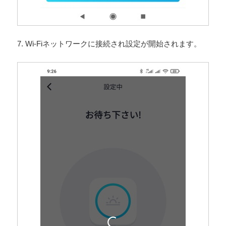
7. Wi-Fiネットワークに接続され設定が開始されます。