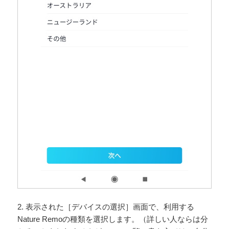
2. 表示された［デバイスの選択］画面で、利用する
Nature Remoの種類を選択します。（詳しい人ならは分