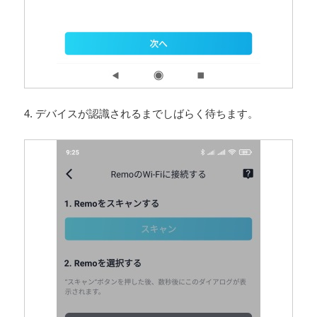
4. デバイスが認識されるまでしばらく待ちます。