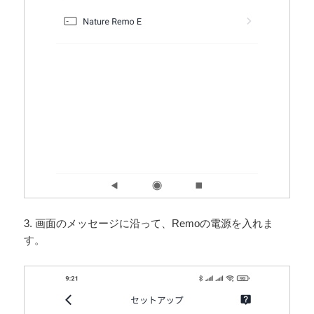
3. 画面のメッセージに沿って、Remoの電源を入れま
す。