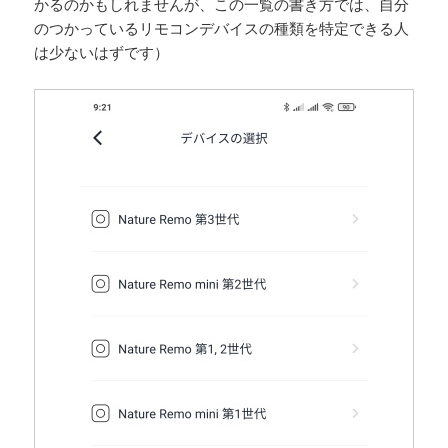
かるのかもしれませんが、この一覧の書き方では、自分
のつかっているリモコンデバイスの種類を特定できる人
は少ないはずです）