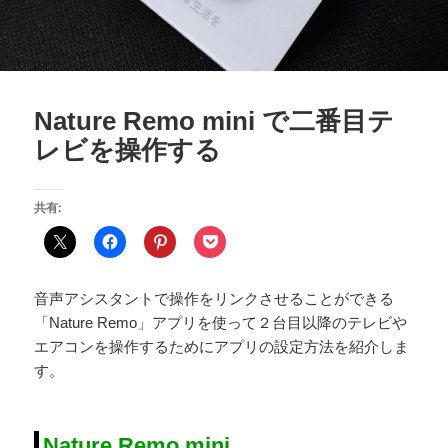
Nature Remo mini で二番目テ
レビを操作する
共有:
音声アシスタントで操作をリンクさせることができる
「Nature Remo」アプリを使って２台目以降のテレビや
エアコンを操作するためにアプリの設定方法を紹介しま
す。
Nature Remo mini