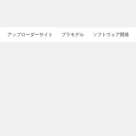
アップローダーサイト
プラモデル
ソフトウェア開発