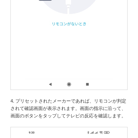
4. プリセットされたメーカーであれば、リモコンが判定
されて確認画面が表示されます。画面の指示に沿って、
画面のボタンをタップしてテレビの反応を確認します。