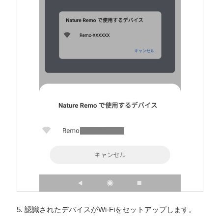
5. 認識されたデバイスがWi-Fiをセットアップします。