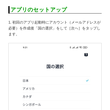
アプリのセットアップ
1. 初回のアプリ起動時にアカウント（メールアドレスが
必要）を作成後「国の選択」をして［次へ］をタップし
ます。