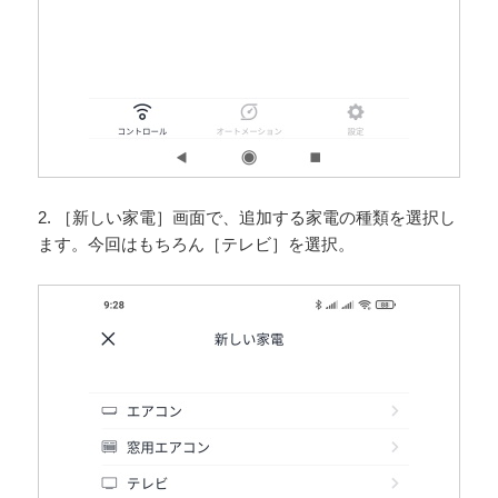
2. ［新しい家電］画面で、追加する家電の種類を選択し
ます。今回はもちろん［テレビ］を選択。