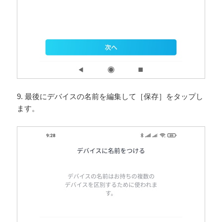
9. 最後にデバイスの名前を編集して［保存］をタップし
ます。