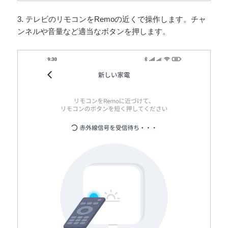
3. テレビのリモコンをRemoの近くで操作します。チャ
ンネルや音量など適当なボタンを押します。