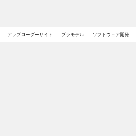
アップローダーサイト
プラモデル
ソフトウェア開発