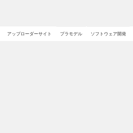
アップローダーサイト
プラモデル
ソフトウェア開発