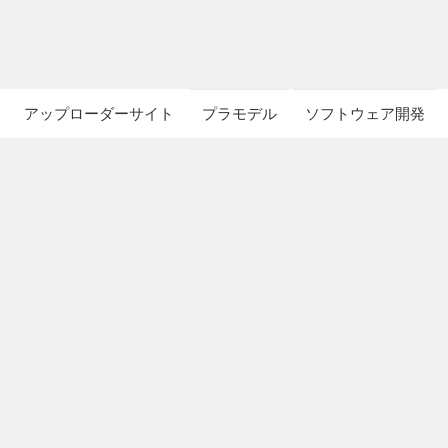
アップローダーサイト
プラモデル
ソフトウェア開発