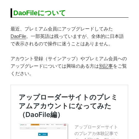
DaoFileについて
最近、プレミアム会員にアップグレードしてみた
DaoFile
。一部英語は残っていますが、全体的に日本語
で表示されるので操作に迷うことはありません。
アカウント登録（サインアップ）やプレミアム会員への
アップグレードについては興味のある方は
別記事
をご覧
ください。