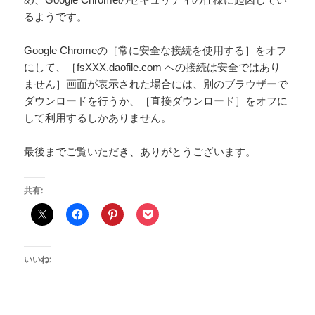
るようです。
Google Chromeの［常に安全な接続を使用する］をオフ
にして、［fsXXX.daofile.com への接続は安全ではあり
ません］画面が表示された場合には、別のブラウザーで
ダウンロードを行うか、［直接ダウンロード］をオフに
して利用するしかありません。
最後までご覧いただき、ありがとうございます。
共有:
いいね: