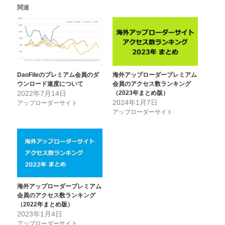
関連
DaoFileのプレミアム会員のダ
海外アップローダープレミアム
ウンロード速度について
会員のアクセス数ランキング
2022年7月14日
（2023年まとめ版）
2024年1月7日
アップローダーサイト
アップローダーサイト
海外アップローダープレミアム
会員のアクセス数ランキング
（2022年まとめ版）
2023年1月4日
アップローダーサイト