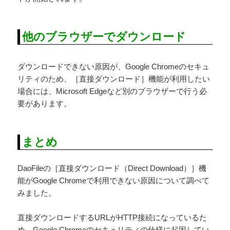
他のブラウザーでダウンロード
ダウンロードできない原因が、Google Chromeのセキュ
リティのため、［直接ダウンロード］機能が利用したい
場合には、Microsoft Edgeなど別のブラウザーで行う必
要があります。
まとめ
DaoFileの［直接ダウンロード（Direct Download）］機
能がGoogle Chromeで利用できない原因について調べて
みました。
直接ダウンロードするURLがHTTP接続になっているた
め、Google Chromeのセキュリティの仕様に起因してい