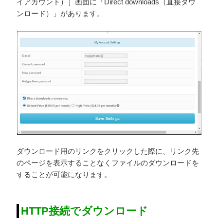
イアカウント）］画面に「Direct downloads（直接ダウ
ンロード）」があります。
ダウンロード用のリンクをクリックした際に、リンク先
のページを表示することなくファイルのダウンロードを
することが可能になります。
HTTP接続でダウンロード