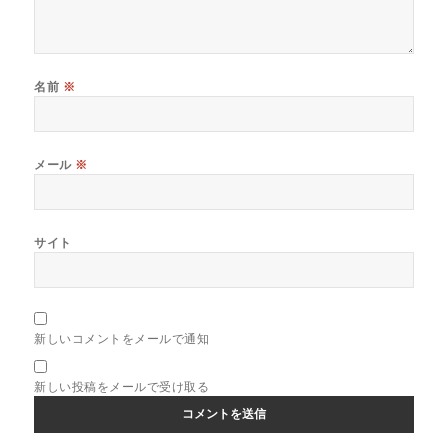
名前
※
メール
※
サイト
新しいコメントをメールで通知
新しい投稿をメールで受け取る