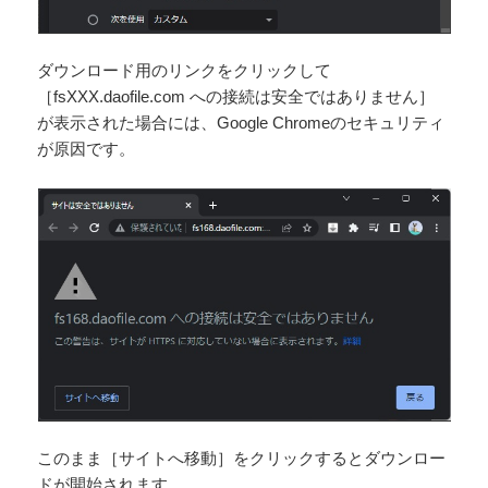
ダウンロード用のリンクをクリックして
［fsXXX.daofile.com への接続は安全ではありません］
が表示された場合には、Google Chromeのセキュリティ
が原因です。
このまま［サイトへ移動］をクリックするとダウンロー
ドが開始されます。