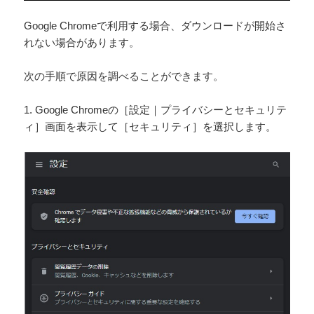
Google Chromeで利用する場合、ダウンロードが開始さ
れない場合があります。
次の手順で原因を調べることができます。
1. Google Chromeの［設定｜プライバシーとセキュリテ
ィ］画面を表示して［セキュリティ］を選択します。