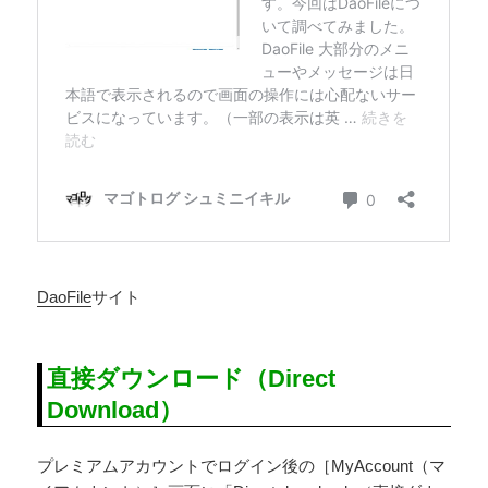
DaoFile
サイト
直接ダウンロード（Direct
Download）
プレミアムアカウントでログイン後の［MyAccount（マ