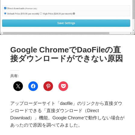
Google ChromeでDaoFileの直
接ダウンロードができない原因
共有:
アップローダーサイト「daofile」のリンクから直接ダウ
ンロードできる「直接ダウンロード（Direct
Download）」機能。Google Chromeで動作しない場合が
あったので原因を調べてみました。