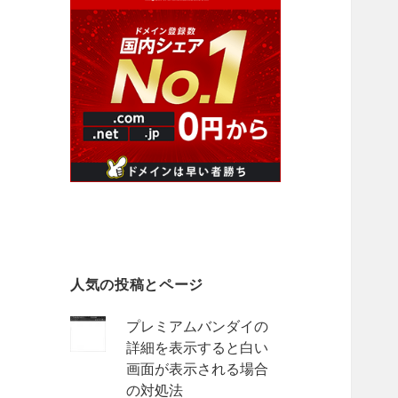
人気の投稿とページ
プレミアムバンダイの
詳細を表示すると白い
画面が表示される場合
の対処法