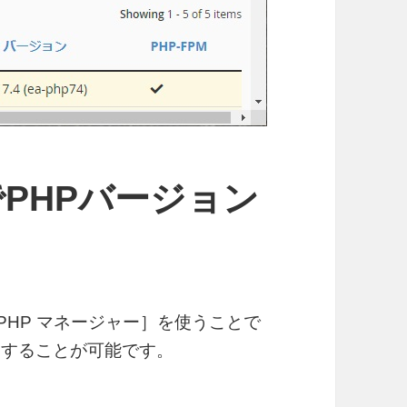
ーでPHPバージョン
ultiPHP マネージャー］を使うことで
更することが可能です。
バージョンを変更する方法