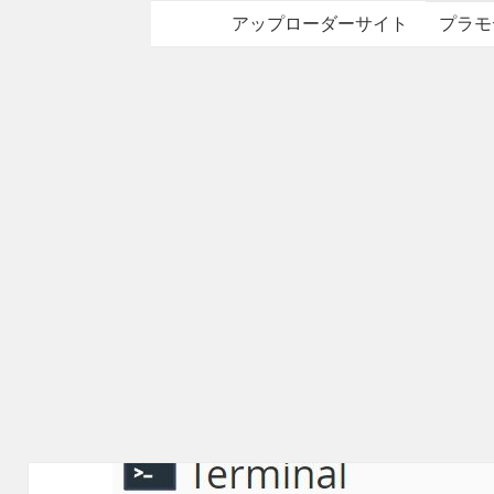
アップローダーサイト
プラモ