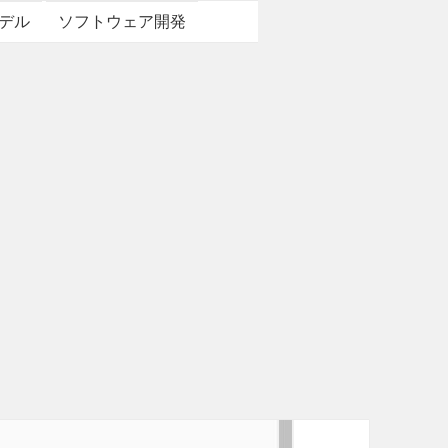
デル
ソフトウェア開発