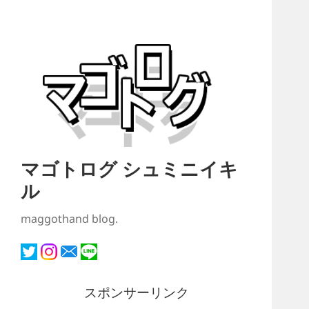
マゴトログ シュミニイキ
ル
maggothand blog.
スポンサーリンク