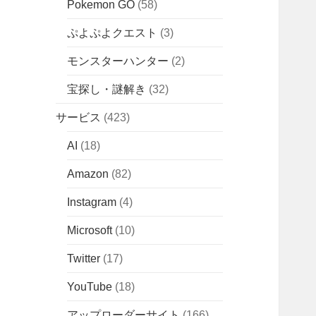
Pokemon GO
(58)
ぷよぷよクエスト
(3)
モンスターハンター
(2)
宝探し・謎解き
(32)
サービス
(423)
AI
(18)
Amazon
(82)
Instagram
(4)
Microsoft
(10)
Twitter
(17)
YouTube
(18)
アップローダーサイト
(166)