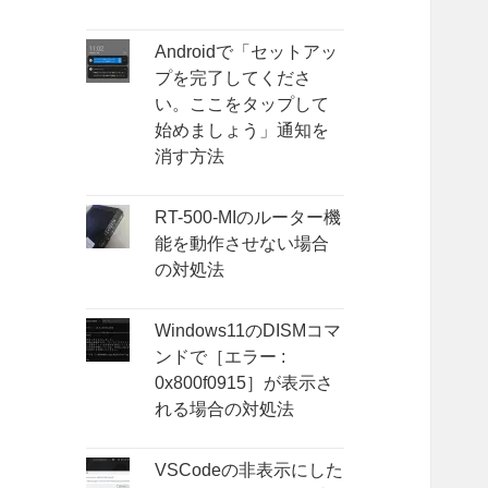
Androidで「セットアッ
プを完了してくださ
い。ここをタップして
始めましょう」通知を
消す方法
RT-500-MIのルーター機
能を動作させない場合
の対処法
Windows11のDISMコマ
ンドで［エラー :
0x800f0915］が表示さ
れる場合の対処法
VSCodeの非表示にした