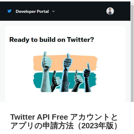
リ
ー
Twitter API Free アカウントと
アプリの申請方法（2023年版）