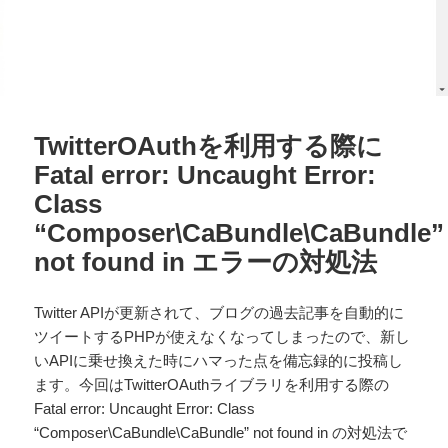
TwitterOAuthを利用する際に
Fatal error: Uncaught Error:
Class
“Composer\CaBundle\CaBundle”
not found in エラーの対処法
Twitter APIが更新されて、ブログの過去記事を自動的に
ツイートするPHPが使えなくなってしまったので、新し
いAPIに乗せ換えた時にハマった点を備忘録的に投稿し
ます。今回はTwitterOAuthライブラリを利用する際の
Fatal error: Uncaught Error: Class
“Composer\CaBundle\CaBundle” not found in の対処法で