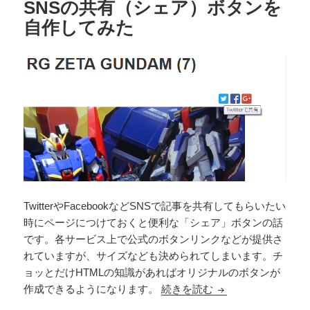
SNSの共有（シェア）ボタンを
自作してみた
TwitterやFacebookなどSNSで記事を共有してもらいたい
時にページにつけておくと便利な「シェア」ボタンの話
です。各サービス上で公式のボタンリンクなどが提供さ
れていますが、サイズなども決められてしまいます。チ
ョッとだけHTMLの知識があればオリジナルのボタンが
SNSの共有（シェ
作成できるようになります。
続きを読む