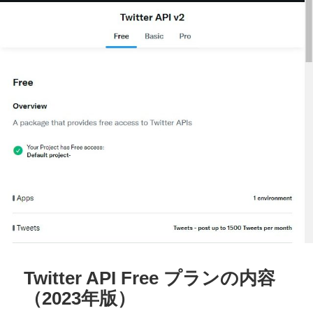
ー
Twitter API Free プランの内容
（2023年版）