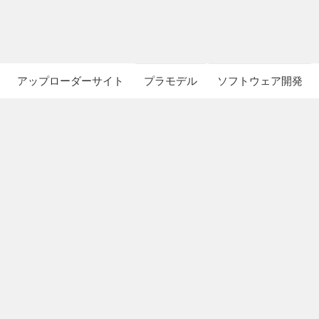
アップローダーサイト
プラモデル
ソフトウェア開発