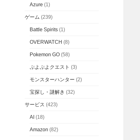
Azure
(1)
ゲーム
(239)
Battle Spirits
(1)
OVERWATCH
(8)
Pokemon GO
(58)
ぷよぷよクエスト
(3)
モンスターハンター
(2)
宝探し・謎解き
(32)
サービス
(423)
AI
(18)
Amazon
(82)