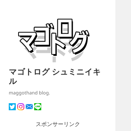
マゴトログ シュミニイキ
ル
maggothand blog.
スポンサーリンク