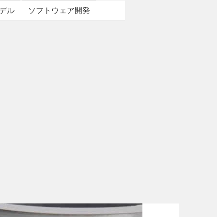
デル
ソフトウェア開発