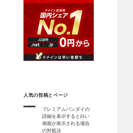
人気の投稿とページ
プレミアムバンダイの
詳細を表示すると白い
画面が表示される場合
の対処法