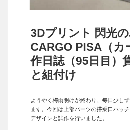
3Dプリント 閃光
CARGO PISA
作日誌（95日目）
と組付け
ようやく梅雨明けが終わり、毎日少しず
ます。今回は上部パーツの搭乗口ハッチ
デザインと試作を行いました。