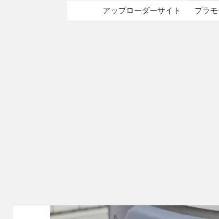
アップローダーサイト
プラモ