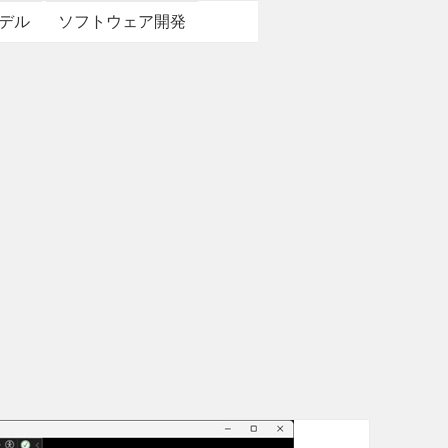
デル
ソフトウェア開発