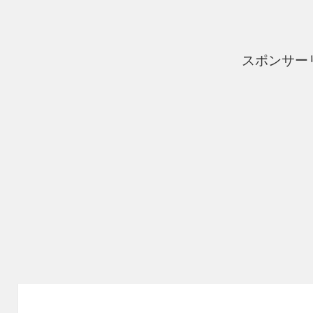
ー
スポンサー