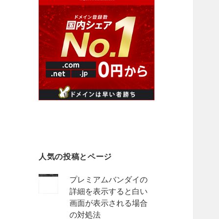
人気の投稿とページ
プレミアムバンダイの
詳細を表示すると白い
画面が表示される場合
の対処法