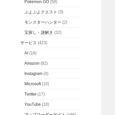
Pokemon GO
(58)
ぷよぷよクエスト
(3)
モンスターハンター
(2)
宝探し・謎解き
(32)
サービス
(423)
AI
(18)
Amazon
(82)
Instagram
(4)
Microsoft
(10)
Twitter
(17)
YouTube
(18)
アップローダーサイト
(166)