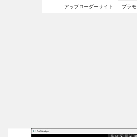
アップローダーサイト
プラモ