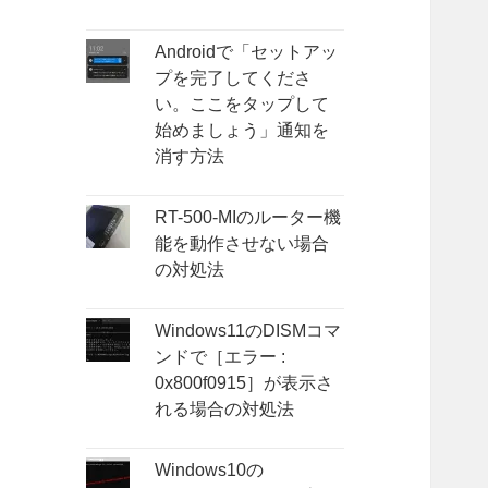
Androidで「セットアッ
プを完了してくださ
い。ここをタップして
始めましょう」通知を
消す方法
RT-500-MIのルーター機
能を動作させない場合
の対処法
Windows11のDISMコマ
ンドで［エラー :
0x800f0915］が表示さ
れる場合の対処法
Windows10の