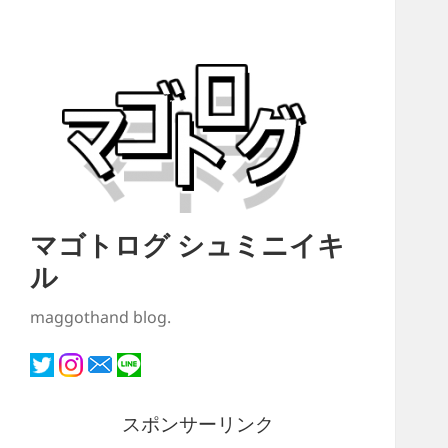
マゴトログ シュミニイキ
ル
maggothand blog.
スポンサーリンク