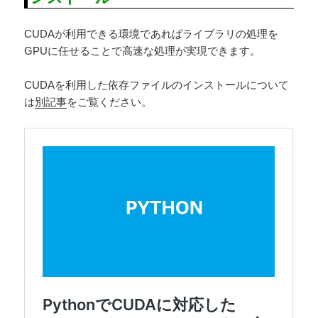
CUDAが利用できる環境であればライブラリの処理を
GPUに任せることで高速な処理が実現できます。
CUDAを利用した依存ファイルのインストールについて
は
別記事
をご覧ください。