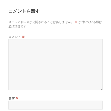
リ
ー
コメントを残す
メールアドレスが公開されることはありません。
※
が付いている欄は
必須項目です
コメント
※
名前
※