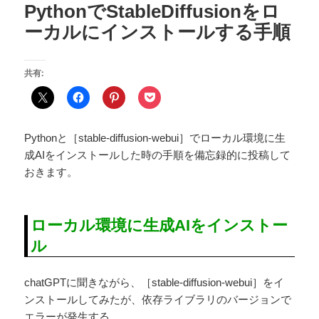
PythonでStableDiffusionをロ
ーカルにインストールする手順
共有:
Pythonと［stable-diffusion-webui］でローカル環境に生
成AIをインストールした時の手順を備忘録的に投稿して
おきます。
ローカル環境に生成AIをインストー
ル
chatGPTに聞きながら、［stable-diffusion-webui］をイ
ンストールしてみたが、依存ライブラリのバージョンで
エラーが発生する。