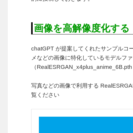
画像を高解像度化する
chatGPT が提案してくれたサンプル
メなどの画像に特化しているモデルファ
（RealESRGAN_x4plus_anime_6B.
写真などの画像で利用する RealESRGAN_
覧ください