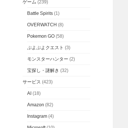
ゲーム
(239)
Battle Spirits
(1)
OVERWATCH
(8)
Pokemon GO
(58)
ぷよぷよクエスト
(3)
モンスターハンター
(2)
宝探し・謎解き
(32)
サービス
(423)
AI
(18)
Amazon
(82)
Instagram
(4)
Microsoft
(10)