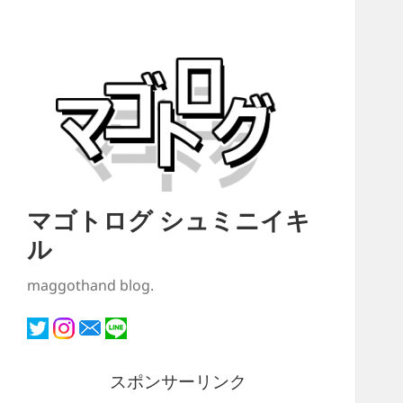
マゴトログ シュミニイキ
ル
maggothand blog.
スポンサーリンク