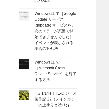
Windows11 で［Google
Update サービス
(gupdate) サービスを、
次のエラーが原因で開
始できませんでした］
イベントが表示される
場合の対処法
Windows11 で
［Microsoft Cross
Device Service］を終了
する方法
HG 1/144 THE-O ジ・オ
製作記 22（メインカラ
ーの上塗りと塗り分