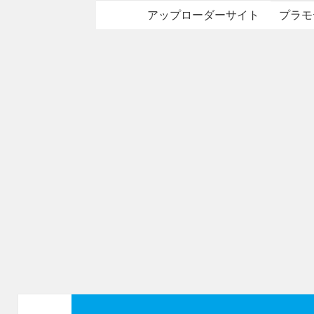
アップローダーサイト
プラモ