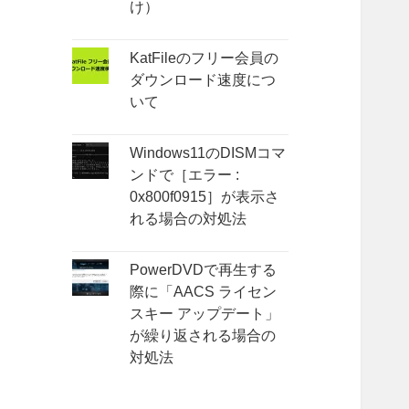
け）
KatFileのフリー会員の
ダウンロード速度につ
いて
Windows11のDISMコマ
ンドで［エラー :
0x800f0915］が表示さ
れる場合の対処法
PowerDVDで再生する
際に「AACS ライセン
スキー アップデート」
が繰り返される場合の
対処法