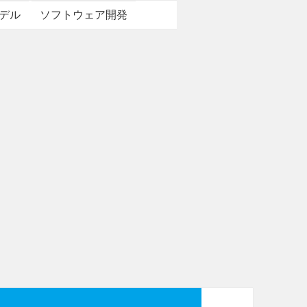
デル
ソフトウェア開発