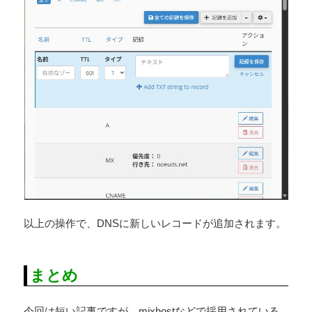
以上の操作で、DNSに新しいレコードが追加されます。
まとめ
今回は短い記事ですが、mixhostなどで採用されている