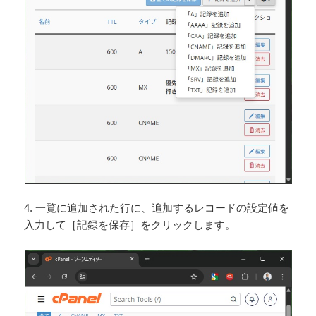
4. 一覧に追加された行に、追加するレコードの設定値を
入力して［記録を保存］をクリックします。