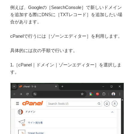
例えば、Googleの［SearchConsole］で新しいドメイン
を追加する際にDNSに［TXTレコード］を追加したい場
合があります。
cPanelで行うには［ゾーンエディター］を利用します。
具体的には次の手順で行います。
1.［cPanel｜ドメイン｜ゾーンエディター］を選択しま
す。