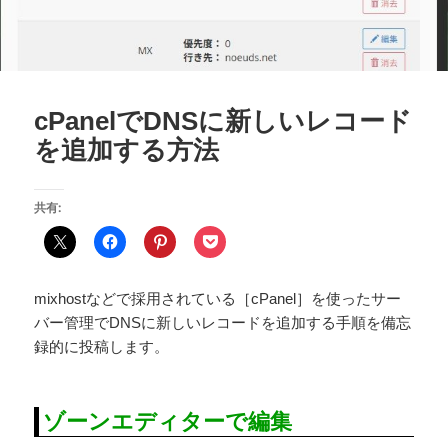
cPanelでDNSに新しいレコード
を追加する方法
共有:
mixhostなどで採用されている［cPanel］を使ったサー
バー管理でDNSに新しいレコードを追加する手順を備忘
録的に投稿します。
ゾーンエディターで編集