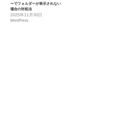
ーでフォルダーが表示されない
場合の対処法
2025年11月30日
WordPress