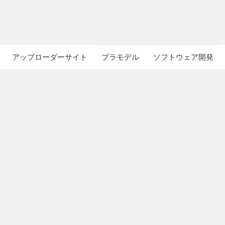
アップローダーサイト
プラモデル
ソフトウェア開発