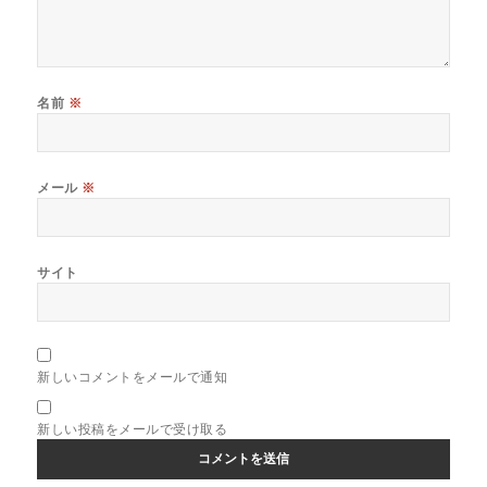
名前
※
メール
※
サイト
新しいコメントをメールで通知
新しい投稿をメールで受け取る