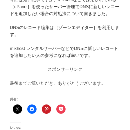
［cPanel］を使ったサーバー管理でDNSに新しいレコー
ドを追加したい場合の対処法について書きました。
DNSのレコード編集は［ゾーンエディター］を利用しま
す。
mixhost レンタルサーバーなどでDNSに新しいレコード
を追加したい人の参考になれば幸いです。
スポンサーリンク
最後までご覧いただき、ありがとうございます。
共有:
いいね: