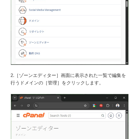
2.［ゾーンエディター］画面に表示された一覧で編集を
行うドメインの［管理］をクリックします。