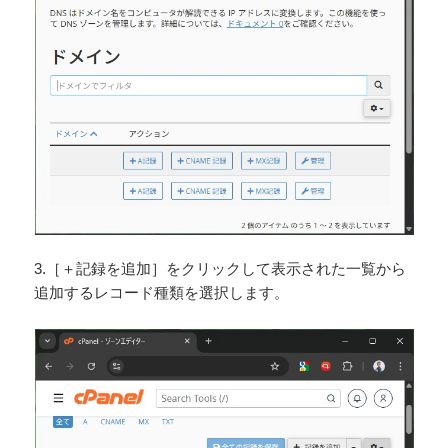
3.［＋記録を追加］をクリックして表示された一覧から
追加するレコード種類を選択します。