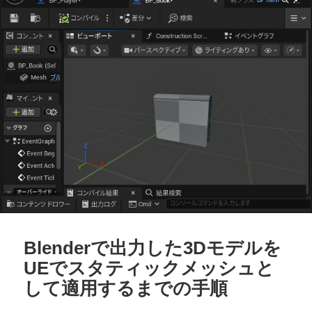
Blenderで出力した3Dモデルを
UEでスタティックメッシュと
して適用するまでの手順