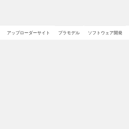
アップローダーサイト
プラモデル
ソフトウェア開発