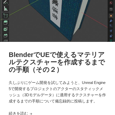
BlenderでUEで使えるマテリア
ルテクスチャーを作成するまで
の手順（その２）
久しぶりにゲーム開発を試してみようと、Unreal Engine
5で開発するプロジェクトのアクターのスタティックメ
ッシュ（3Dモデルデータ）に適用するテクスチャーを作
成するまでの手順について備忘録的に投稿します。
BlenderでUEで使えるマテリアルテクスチャー
続きを読む