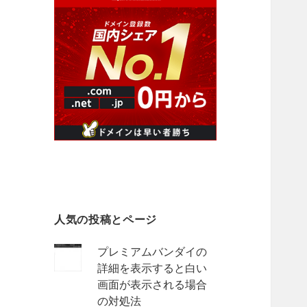
人気の投稿とページ
プレミアムバンダイの
詳細を表示すると白い
画面が表示される場合
の対処法