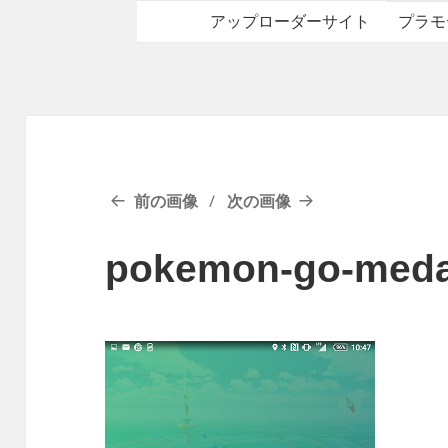
アップローダーサイト
プラモ
前の画像
次の画像
pokemon-go-meda