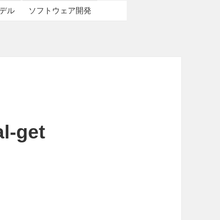
デル
ソフトウェア開発
l-get