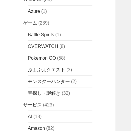
Azure
(1)
ゲーム
(239)
Battle Spirits
(1)
OVERWATCH
(8)
Pokemon GO
(58)
ぷよぷよクエスト
(3)
モンスターハンター
(2)
宝探し・謎解き
(32)
サービス
(423)
AI
(18)
Amazon
(82)