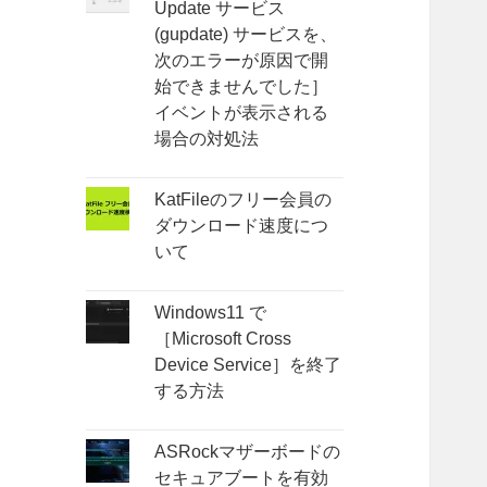
Update サービス
(gupdate) サービスを、
次のエラーが原因で開
始できませんでした］
イベントが表示される
場合の対処法
KatFileのフリー会員の
ダウンロード速度につ
いて
Windows11 で
［Microsoft Cross
Device Service］を終了
する方法
ASRockマザーボードの
セキュアブートを有効