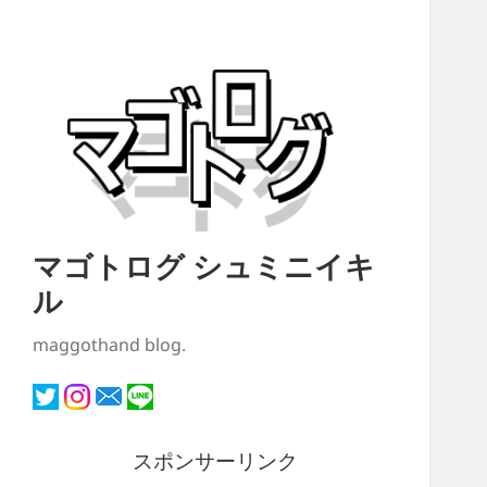
マゴトログ シュミニイキ
ル
maggothand blog.
スポンサーリンク