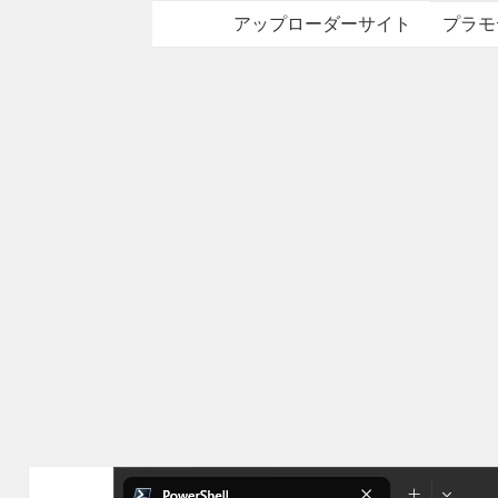
アップローダーサイト
プラモ