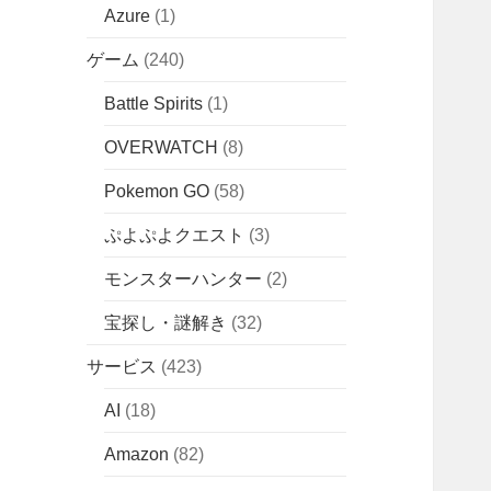
Azure
(1)
ゲーム
(240)
Battle Spirits
(1)
OVERWATCH
(8)
Pokemon GO
(58)
ぷよぷよクエスト
(3)
モンスターハンター
(2)
宝探し・謎解き
(32)
サービス
(423)
AI
(18)
Amazon
(82)