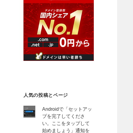
人気の投稿とページ
Androidで「セットアッ
プを完了してくださ
い。ここをタップして
始めましょう」通知を