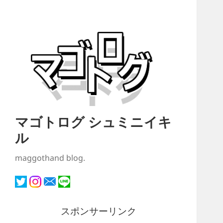
マゴトログ シュミニイキ
ル
maggothand blog.
スポンサーリンク