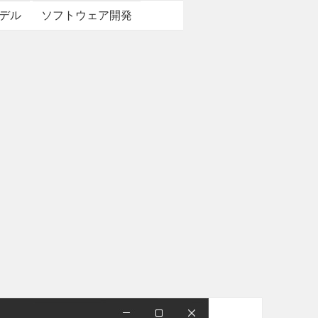
デル
ソフトウェア開発