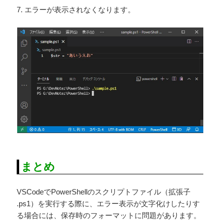
7. エラーが表示されなくなります。
まとめ
VSCodeでPowerShellのスクリプトファイル（拡張子
.ps1）を実行する際に、エラー表示が文字化けしたりす
る場合には、保存時のフォーマットに問題があります。