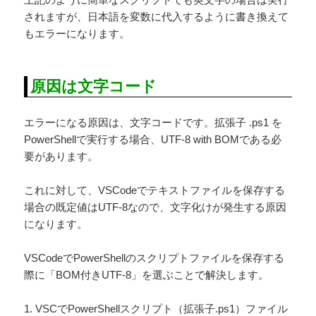
されますが、日本語を変数に代入するように書き換えて
もエラーになります。
原因は文字コード
エラーになる原因は、文字コードです。拡張子 .ps1 を
PowerShellで実行する場合、UTF-8 with BOMである必
要があります。
これに対して、VSCodeでテキストファイルを保存する
場合の既定値はUTF-8なので、文字化けが発生する原因
になります。
VSCodeでPowerShellのスクリプトファイルを保存する
際に「BOM付きUTF-8」を選ぶことで解決します。
1. VSCでPowerShellスクリプト（拡張子.ps1）ファイル