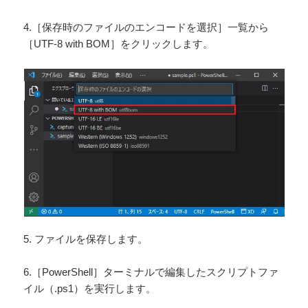
4.［保存時のファイルのエンコードを選択］一覧から
［UTF-8 with BOM］をクリックします。
5. ファイルを保存します。
6.［PowerShell］ターミナルで編集したスクリプトファ
イル（.ps1）を実行します。