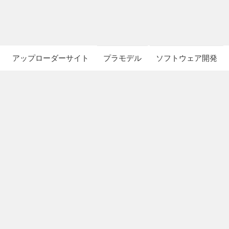
アップローダーサイト
プラモデル
ソフトウェア開発