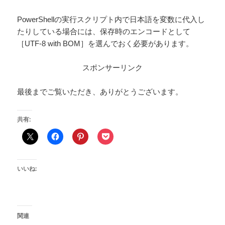
PowerShellの実行スクリプト内で日本語を変数に代入し
たりしている場合には、保存時のエンコードとして
［UTF-8 with BOM］を選んでおく必要があります。
スポンサーリンク
最後までご覧いただき、ありがとうございます。
共有:
いいね:
関連