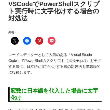
VSCodeでPowerShellスクリプ
ト実行時に文字化けする場合の
対処法
共有:
コードエディターとして人気のある「Visual Studio
Code」でPowerShellのスクリプト（拡張子.ps1）を実行
する際に、日本語が文字化けする際の対処法を備忘録的
に投稿します。
変数に日本語を代入した場合に文字
化け