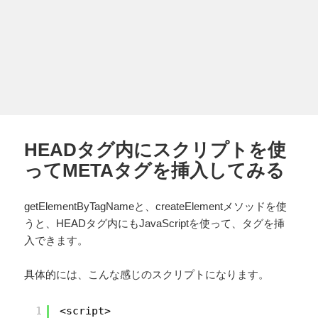
HEADタグ内にスクリプトを使
ってMETAタグを挿入してみる
getElementByTagNameと、createElementメソッドを使
うと、HEADタグ内にもJavaScriptを使って、タグを挿
入できます。
具体的には、こんな感じのスクリプトになります。
1
<script>