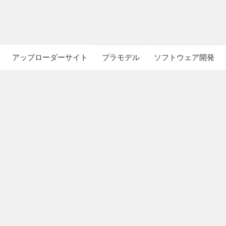
アップローダーサイト
プラモデル
ソフトウェア開発