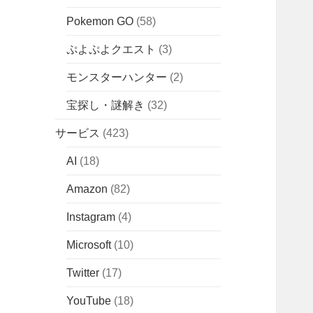
Pokemon GO
(58)
ぷよぷよクエスト
(3)
モンスターハンター
(2)
宝探し・謎解き
(32)
サービス
(423)
AI
(18)
Amazon
(82)
Instagram
(4)
Microsoft
(10)
Twitter
(17)
YouTube
(18)