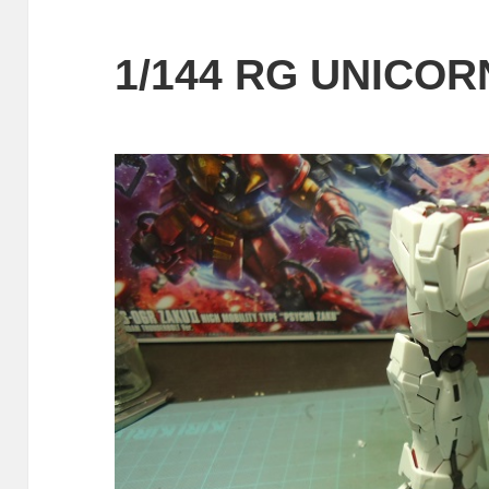
1/144 RG UNICOR