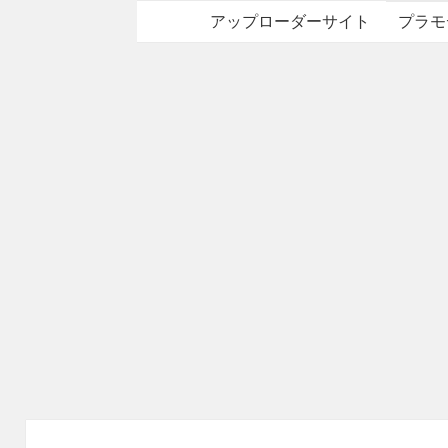
アップローダーサイト
プラモ