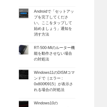
Androidで「セットアッ
プを完了してくださ
い。ここをタップして
始めましょう」通知を
消す方法
RT-500-MIのルーター機
能を動作させない場合
の対処法
Windows11のDISMコマ
ンドで［エラー :
0x800f0915］が表示さ
れる場合の対処法
Windows10の