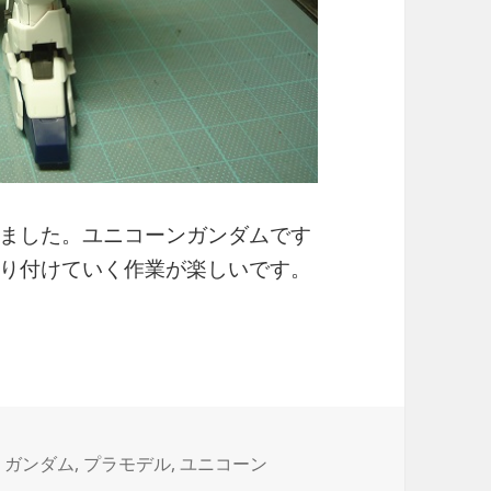
ました。ユニコーンガンダムです
り付けていく作業が楽しいです。
M (3)
,
ガンダム
,
プラモデル
,
ユニコーン