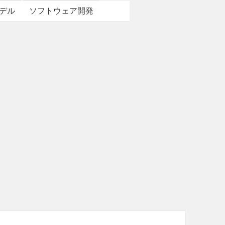
デル
ソフトウェア開発