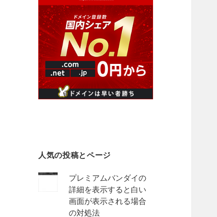
人気の投稿とページ
プレミアムバンダイの
詳細を表示すると白い
画面が表示される場合
の対処法