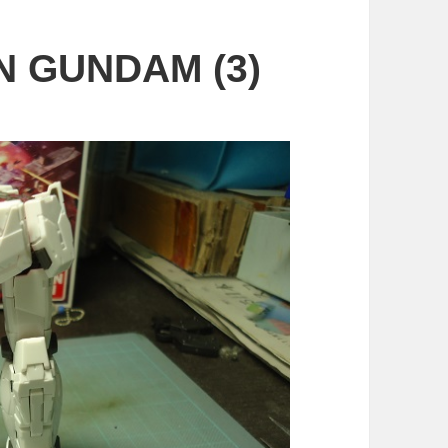
N GUNDAM (3)