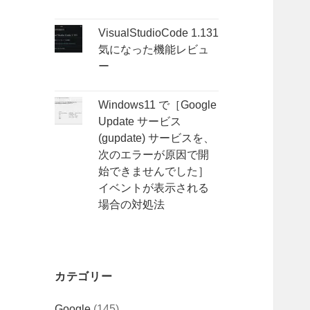
VisualStudioCode 1.131
気になった機能レビュ
ー
Windows11 で［Google
Update サービス
(gupdate) サービスを、
次のエラーが原因で開
始できませんでした］
イベントが表示される
場合の対処法
カテゴリー
Google
(145)