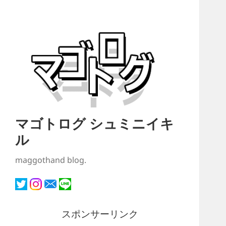
マゴトログ シュミニイキ
ル
maggothand blog.
スポンサーリンク