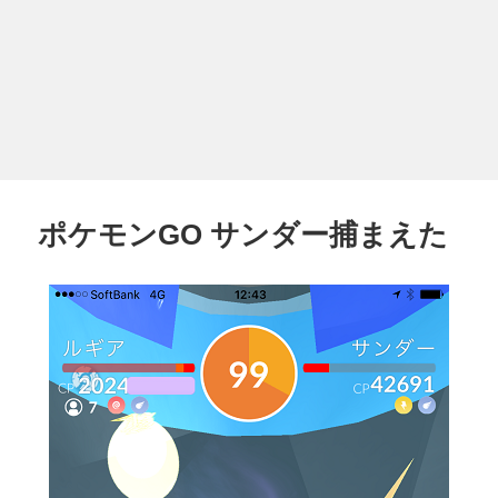
ポケモンGO サンダー捕まえた