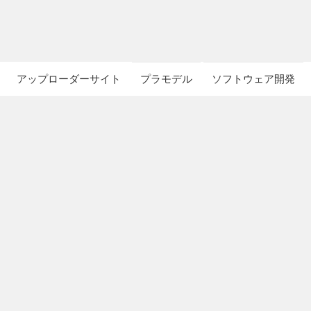
アップローダーサイト
プラモデル
ソフトウェア開発