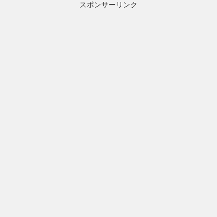
リ
スポンサーリンク
ー