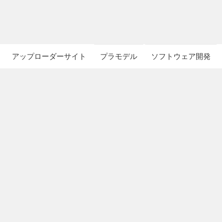
アップローダーサイト
プラモデル
ソフトウェア開発