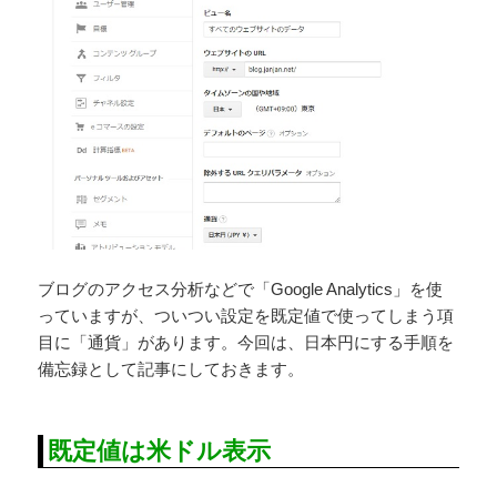
ブログのアクセス分析などで「Google Analytics」を使
っていますが、ついつい設定を既定値で使ってしまう項
目に「通貨」があります。今回は、日本円にする手順を
備忘録として記事にしておきます。
既定値は米ドル表示