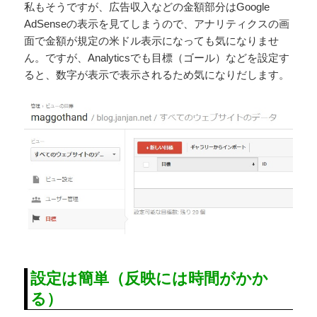
私もそうですが、広告収入などの金額部分はGoogle
AdSenseの表示を見てしまうので、アナリティクスの画
面で金額が規定の米ドル表示になっても気になりませ
ん。ですが、Analyticsでも目標（ゴール）などを設定す
ると、数字が表示で表示されるため気になりだします。
設定は簡単（反映には時間がかか
る）