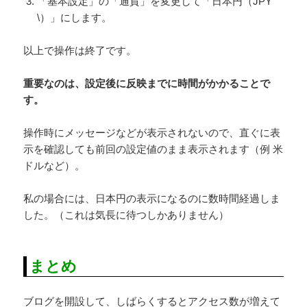
「基本設定」の「通貨」を変更して「日本円（JPY
\）」にします。
以上で操作は終了です。
重要なのは、設定後に反映までに時間がかかることで
す。
操作時にメッセージなどが表示されないので、直ぐに表
示を確認しても前回の設定値のまま表示されます（例 米
ドルなど）。
私の場合には、日本円の表示になるのに数時間経過しま
した。（これは気長に待つしかありません）
まとめ
ブログを開設して、しばらくするとアクセス数が増えて