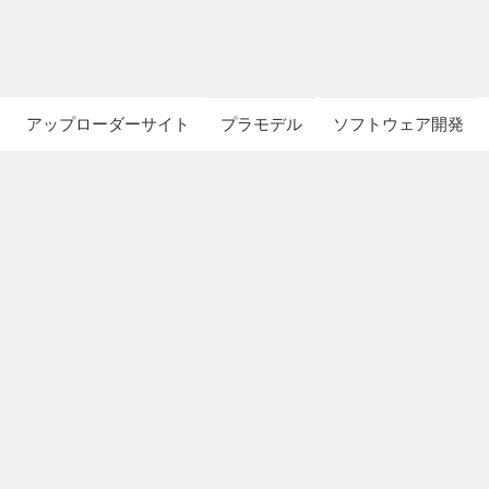
アップローダーサイト
プラモデル
ソフトウェア開発