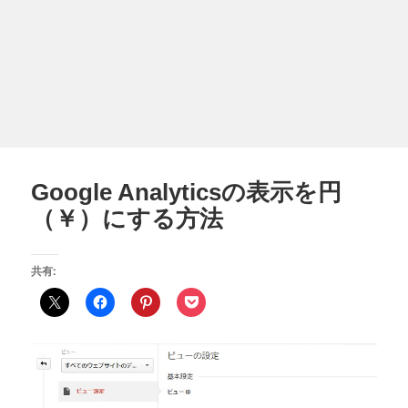
Google Analyticsの表示を円
（￥）にする方法
共有: