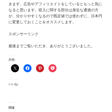
きます。広告やアフィリエイトをしているともっと気に
なると思います。収入に関する部分は身近な通過の方
が、分かりやすくなるので既定値では使わずに、日本円
に変更しておくことをオススメします。
スポンサーリンク
最後までご覧いただき、ありがとうございました。
共有:
いいね:
関連