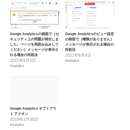
Google Analyticsの画面で［セ
Google Analyticsのビュー設定
キュリティ上の問題が発生しま
の画面で［権限がありません］
した。ページを再読み込みして
メッセージが表示される場合の
ください］メッセージが表示さ
対処法
れる場合の対処法
2021年8月4日
2021年8月5日
Analytics
Analytics
Google Analytics オプトアウ
ト アドオン
2018年1月30日
Analytics