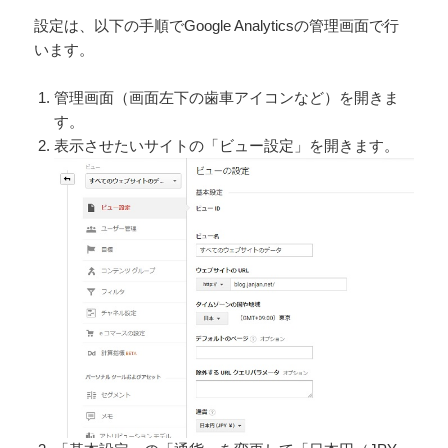
設定は、以下の手順でGoogle Analyticsの管理画面で行
います。
管理画面（画面左下の歯車アイコンなど）を開きま
す。
表示させたいサイトの「ビュー設定」を開きます。