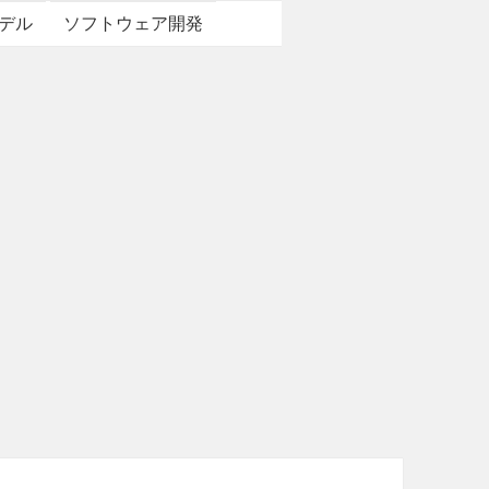
デル
ソフトウェア開発