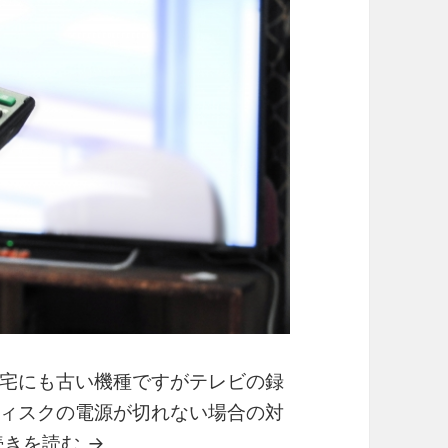
宅にも古い機種ですがテレビの録
ィスクの電源が切れない場合の対
ソニーのブルーレイレコーダーの外付けハ
続きを読む