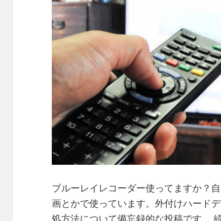
ブルーレイレコーダー使ってますか？自
画とかで使っています。外付けハードデ
処方法について備忘録的な投稿です。