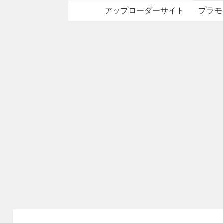
アップローダーサイト
プラモ