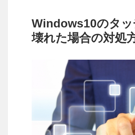
Windows10の
壊れた場合の対処