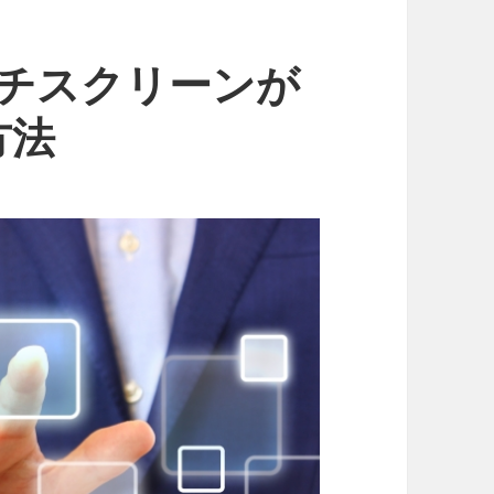
タッチスクリーンが
方法