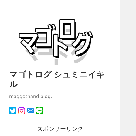
マゴトログ シュミニイキ
ル
maggothand blog.
スポンサーリンク