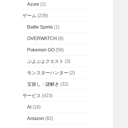
Azure
(1)
ゲーム
(239)
Battle Spirits
(1)
OVERWATCH
(8)
Pokemon GO
(58)
ぷよぷよクエスト
(3)
モンスターハンター
(2)
宝探し・謎解き
(32)
サービス
(423)
AI
(18)
Amazon
(82)