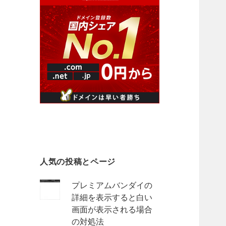
人気の投稿とページ
プレミアムバンダイの
詳細を表示すると白い
画面が表示される場合
の対処法