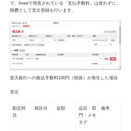
で、freeeで用意されている「支払手数料」は使わずに、
雑費として支出登録を行います。
楽天銀行への振込手数料100円（税抜）が発生した場合
支出
勘定科
税区分
金額
品目・部
備考
目
門・メモ
タグ