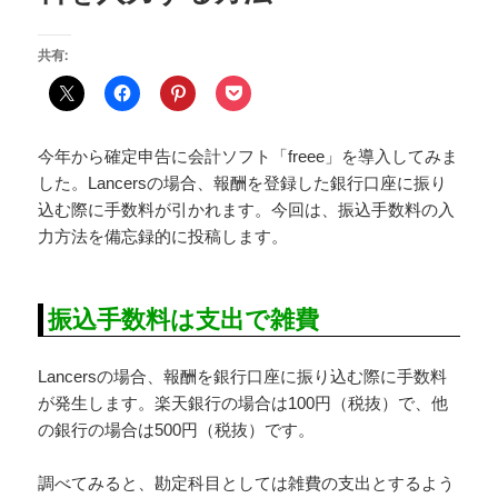
共有:
今年から確定申告に会計ソフト「freee」を導入してみま
した。Lancersの場合、報酬を登録した銀行口座に振り
込む際に手数料が引かれます。今回は、振込手数料の入
力方法を備忘録的に投稿します。
振込手数料は支出で雑費
Lancersの場合、報酬を銀行口座に振り込む際に手数料
が発生します。楽天銀行の場合は100円（税抜）で、他
の銀行の場合は500円（税抜）です。
調べてみると、勘定科目としては雑費の支出とするよう