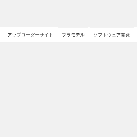
アップローダーサイト
プラモデル
ソフトウェア開発