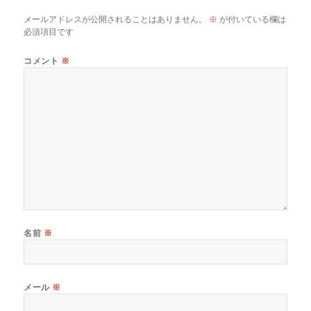
メールアドレスが公開されることはありません。
※
が付いている欄は
必須項目です
コメント
※
名前
※
メール
※