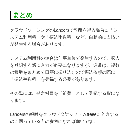
まとめ
クラウドソーシングのLancersで報酬を得る場合に「シ
ステム利用料」や「振込手数料」など、自動的に支払い
が発生する場合があります。
システム利用料の場合は仕事単位で発生するので、収入
を登録する際に入力が必要になりますが、通常は、複数
の報酬をまとめて口座に振り込むので振込依頼の際に、
「振込手数料」を登録する必要があります。
その際には、勘定科目を「雑費」として登録する形にな
ります。
Lancersの報酬をクラウド会計システムfreeeに入力する
のに困っている方の参考になれば幸いです。