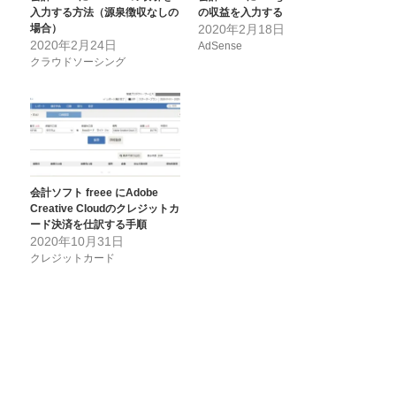
入力する方法（源泉徴収なしの
の収益を入力する
場合）
2020年2月18日
2020年2月24日
AdSense
クラウドソーシング
会計ソフト freee にAdobe
Creative Cloudのクレジットカ
ード決済を仕訳する手順
2020年10月31日
クレジットカード