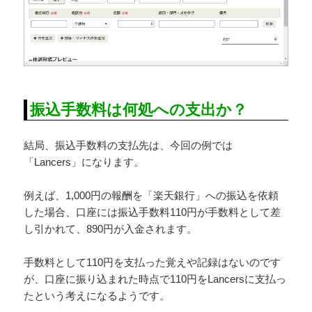
振込手数料は何処への支出か？
結局、振込手数料の支払先は、今回の例では
「Lancers」になります。
例えば、1,000円の報酬を「楽天銀行」への振込を依頼
した場合、口座には振込手数料110円が手数料として差
し引かれて、890円が入金されます。
手数料として110円を支払った覚えや記録はないのです
が、口座に振り込まれた時点で110円をLancersに支払っ
たという考えになるようです。