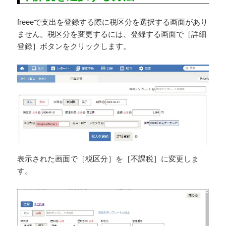
freeeで支出を登録する際に税区分を選択する画面があり
ません。税区分を変更するには、登録する画面で［詳細
登録］ボタンをクリックします。
表示された画面で［税区分］を［不課税］に変更しま
す。