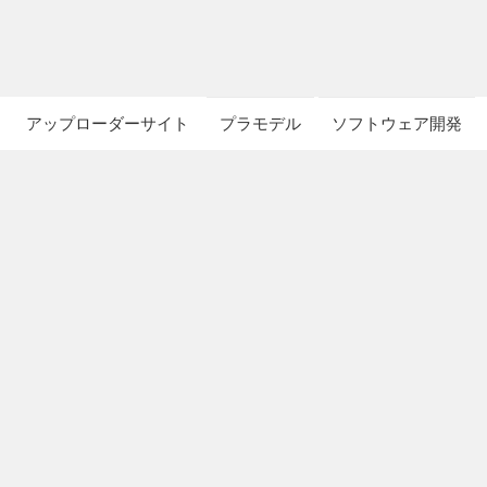
アップローダーサイト
プラモデル
ソフトウェア開発