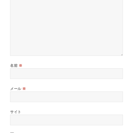
名前
※
メール
※
サイト