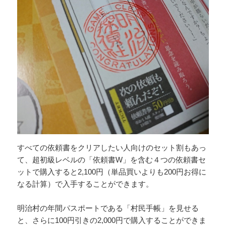
すべての依頼書をクリアしたい人向けのセット割もあっ
て、超初級レベルの「依頼書W」を含む４つの依頼書セ
ットで購入すると2,100円（単品買いよりも200円お得に
なる計算）で入手することができます。
明治村の年間パスポートである「村民手帳」を見せる
と、さらに100円引きの2,000円で購入することができま