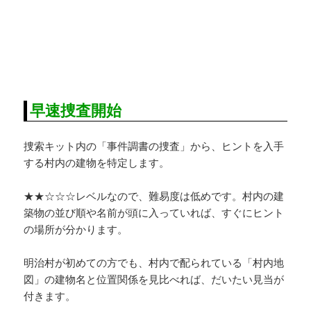
早速捜査開始
捜索キット内の「事件調書の捜査」から、ヒントを入手
する村内の建物を特定します。
★★☆☆☆レベルなので、難易度は低めです。村内の建
築物の並び順や名前が頭に入っていれば、すぐにヒント
の場所が分かります。
明治村が初めての方でも、村内で配られている「村内地
図」の建物名と位置関係を見比べれば、だいたい見当が
付きます。