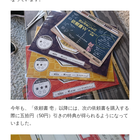
今年も、「依頼書 壱」以降には、次の依頼書を購入する
際に五拾円（50円）引きの特典が得られるようになって
いました。