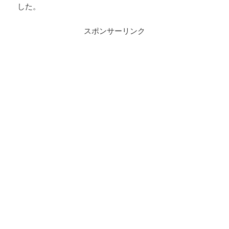
した。
スポンサーリンク