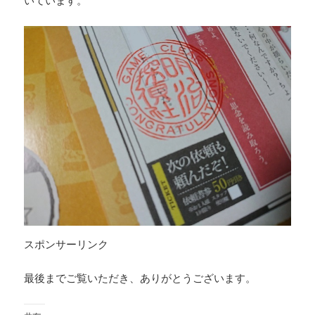
いています。
スポンサーリンク
最後までご覧いただき、ありがとうございます。