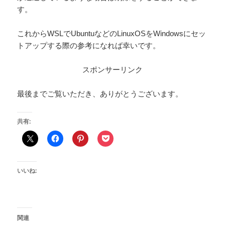
す。
これからWSLでUbuntuなどのLinuxOSをWindowsにセッ
トアップする際の参考になれば幸いです。
スポンサーリンク
最後までご覧いただき、ありがとうございます。
共有:
いいね:
関連