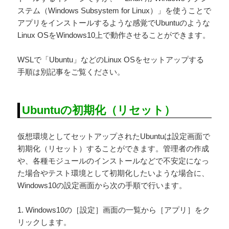
ステム（Windows Subsystem for Linux）」を使うことで
アプリをインストールするような感覚でUbuntuのような
Linux OSをWindows10上で動作させることができます。
WSLで「Ubuntu」などのLinux OSをセットアップする
手順は別記事をご覧ください。
Ubuntuの初期化（リセット）
仮想環境としてセットアップされたUbuntuは設定画面で
初期化（リセット）することができます。管理者の作成
や、各種モジュールのインストールなどで不安定になっ
た場合やテスト環境として初期化したいような場合に、
Windows10の設定画面から次の手順で行います。
1. Windows10の［設定］画面の一覧から［アプリ］をク
リックします。