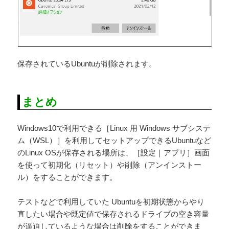
保存されているUbuntuが削除されます。
まとめ
Windows10で利用できる［Linux 用 Windows サブシステ
ム（WSL）］を利用してセットアップできるUbuntuなど
のLinux OSが保存される場所は、［設定｜アプリ］画面
を使って初期化（リセット）や削除（アンインストー
ル）をすることができます。
テストなどで利用していた Ubuntuを初期状態からやり
直したい場合や既定値で保存されるドライブの空き容量
が逼迫しているような場合は削除をすることができま