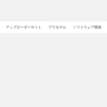
アップローダーサイト
プラモデル
ソフトウェア開発