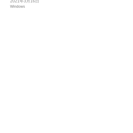
2021年3月16日
Windows