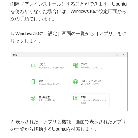
削除（アンインストール）することができます。Ubuntu
を使わなくなった場合には、Windows10の設定画面から
次の手順で行います。
1. Windows10の［設定］画面の一覧から［アプリ］をク
リックします。
2. 表示された［アプリと機能］画面で表示されたアプリ
の一覧から移動するUbuntuを検索します。