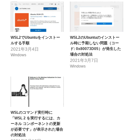
WSL2でUbuntuをインストー
WSL2のUbuntuのインストー
ルする手順
ル時に予期しない問題（コー
2021年3月4日
ド: 0x80073D05）が発生した
場合の対処法
Windows
2021年3月7日
Windows
WSLのコマンド実行時に
「WSL 2 を実行するには、カ
ーネル コンポーネントの更新
が必要です」が表示された場合
の対処法