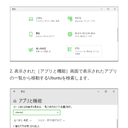
2. 表示された［アプリと機能］画面で表示されたアプリ
の一覧から移動するUbuntuを検索します。