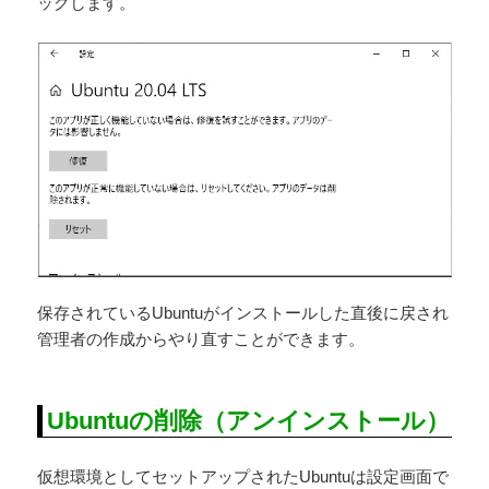
ックします。
保存されているUbuntuがインストールした直後に戻され
管理者の作成からやり直すことができます。
Ubuntuの削除（アンインストール）
仮想環境としてセットアップされたUbuntuは設定画面で