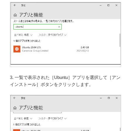
3. 一覧で表示された［Ubuntu］アプリを選択して［アン
インストール］ボタンをクリックします。