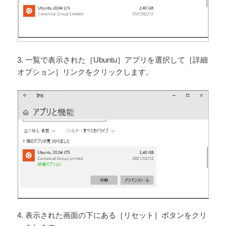
3. 一覧で表示された［Ubuntu］アプリを選択して［詳細
オプション］リンクをクリックします。
4. 表示された画面の下にある［リセット］ボタンをクリ