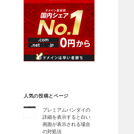
人気の投稿とページ
プレミアムバンダイの
詳細を表示すると白い
画面が表示される場合
の対処法