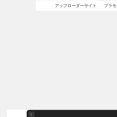
アップローダーサイト
プラモ