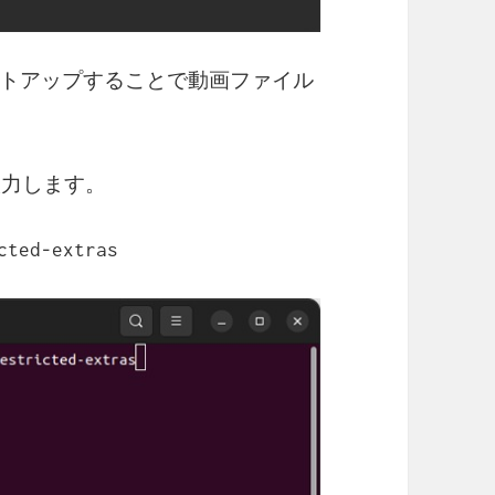
トアップすることで動画ファイル
入力します。
cted-extras