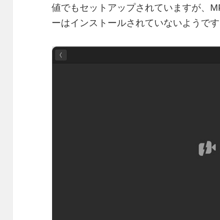
値でもセットアップされていますが、M
ーはインストールされていないようです