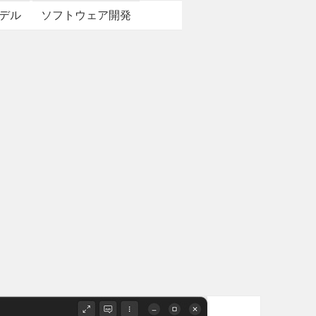
デル
ソフトウェア開発