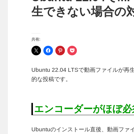
生できない場合の
共有:
Ubuntu 22.04 LTSで動画ファイ
的な投稿です。
エンコーダーがほぼ必
Ubuntuのインストール直後、動画フ