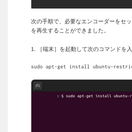
次の手順で、必要なエンコーダーをセッ
を再生することができました。
1. ［端末］を起動して次のコマンドを
sudo apt-get install ubuntu-restri