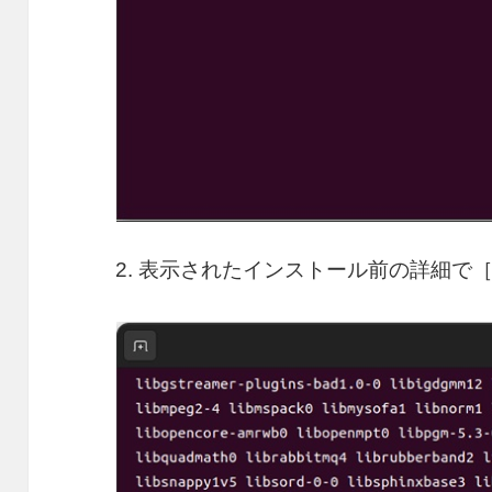
2. 表示されたインストール前の詳細で