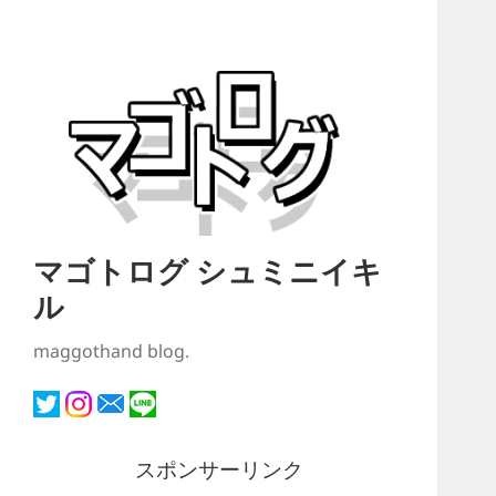
マゴトログ シュミニイキ
ル
maggothand blog.
スポンサーリンク