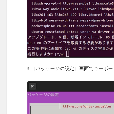
3.［パッケージの設定］画面でキーボー