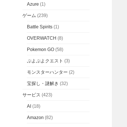
Azure
(1)
ゲーム
(239)
Battle Spirits
(1)
OVERWATCH
(8)
Pokemon GO
(58)
ぷよぷよクエスト
(3)
モンスターハンター
(2)
宝探し・謎解き
(32)
サービス
(423)
AI
(18)
Amazon
(82)