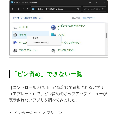
「ピン留め」できない一覧
［コントロール パネル］に既定値で追加されるアプリ
（アプレット）で、ピン留めのポップアップメニューが
表示されないアプリを調べてみました。
インターネット オプション