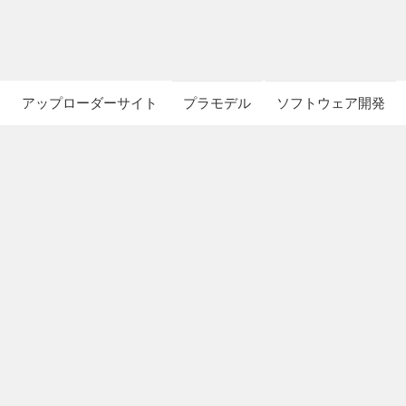
アップローダーサイト
プラモデル
ソフトウェア開発