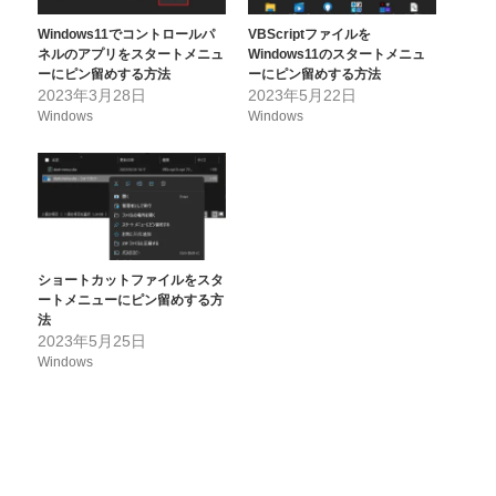
Windows11でコントロールパ
VBScriptファイルを
ネルのアプリをスタートメニュ
Windows11のスタートメニュ
ーにピン留めする方法
ーにピン留めする方法
2023年3月28日
2023年5月22日
Windows
Windows
ショートカットファイルをスタ
ートメニューにピン留めする方
法
2023年5月25日
Windows