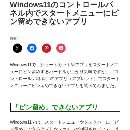
Windows11のコントロールパ
ネル内でスタートメニューにピ
ン留めできないアプリ
共有:
Windows11で、ショートカットやアプリをスタートメニ
ューにピン留めするハードルが上がり気味ですが、［コ
ントロール パネル］のアプリ（アプレット）でスタート
メニューにピン留めできないアプリを調べてみました。
「ピン留め」できないアプリ
Windows11では、スタートメニューやタスクバーに［ピ
ン留め］できるアプリやファイルが制限されていて、以