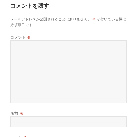
コメントを残す
メールアドレスが公開されることはありません。
※
が付いている欄は
必須項目です
コメント
※
名前
※