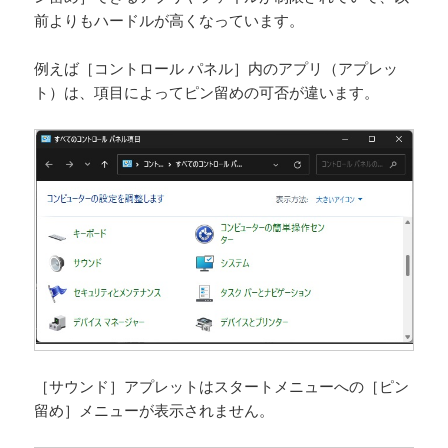
前よりもハードルが高くなっています。
例えば［コントロール パネル］内のアプリ（アプレッ
ト）は、項目によってピン留めの可否が違います。
［サウンド］アプレットはスタートメニューへの［ピン
留め］メニューが表示されません。