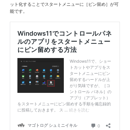
ット化することでスタートメニューに［ピン留め］が可
能です。