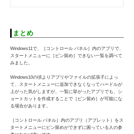
まとめ
Windows11で、［コントロール パネル］内のアプリで、
スタートメニューに［ピン留め］できない一覧を調べて
みました。
Windows10の頃よりアプリやファイルの拡張子によっ
て、スタートメニューに追加できなくなってハードルが
上がった気がしますが、一覧に挙がったアプリでも、シ
ョートカットを作成することで［ピン留め］が可能にな
る場合があります。
［コントロール パネル］内のアプリ（アプレット）をス
タートメニューにピン留めができずに困っている人の参