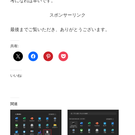
考になれば幸いです。
スポンサーリンク
最後までご覧いただき、ありがとうございます。
共有:
いいね:
関連