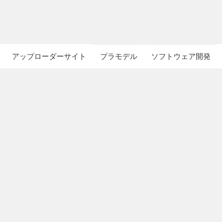
アップローダーサイト
プラモデル
ソフトウェア開発