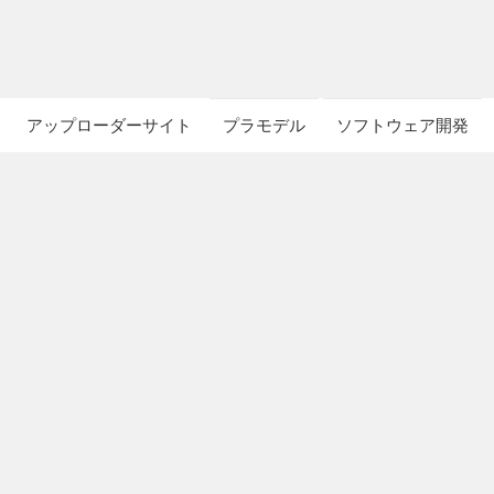
アップローダーサイト
プラモデル
ソフトウェア開発