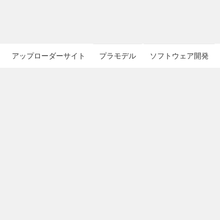
アップローダーサイト
プラモデル
ソフトウェア開発