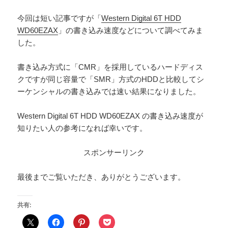
今回は短い記事ですが「
Western Digital 6T HDD
WD60EZAX
」の書き込み速度などについて調べてみま
した。
書き込み方式に「CMR」を採用しているハードディス
クですが同じ容量で「SMR」方式のHDDと比較してシ
ーケンシャルの書き込みでは速い結果になりました。
Western Digital 6T HDD WD60EZAX の書き込み速度が
知りたい人の参考になれば幸いです。
スポンサーリンク
最後までご覧いただき、ありがとうございます。
共有: