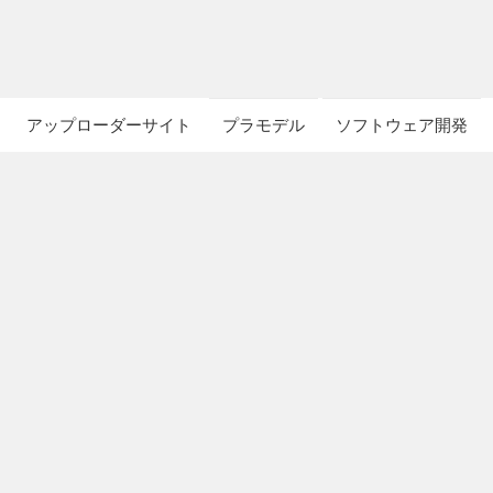
アップローダーサイト
プラモデル
ソフトウェア開発