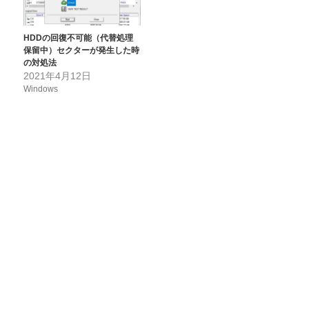
HDDの回復不可能（代替処理
保留中）セクターが発生した時
の対処法
2021年4月12日
Windows