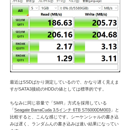
最近はSSDばかり測定しているので、かなり遅く見えま
すがSATA3接続のHDDの値としては標準的です。
ちなみに同じ容量で「SMR」方式を採用している
「
Seagate BarraCuda 3.5インチ 6TB ST6000DM003
」と
比較すると、こんな感じです。シーケンシャルの書き込
みは遅く、ランダムんの書き込みは速い結果になってい