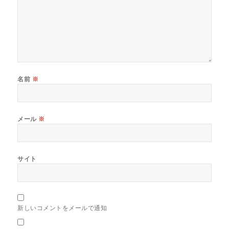
名前
※
メール
※
サイト
新しいコメントをメールで通知