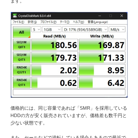
ます。
価格的には、同じ容量であれば「SMR」を採用している
HDDの方が安く販売されていますが、価格差も数千円と
少ない状態です。
また、セールなどで逆転している場合もあるので最近で