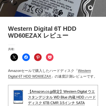
Western Digital 6T HDD
WD60EZAX レビュー
共有:
Amazonセールで購入したハードディスク「
Western
Digital 6T HDD WD60EZAX
」の速度計測レビューです。
【Amazon.co.jp限定】Western Digital ウエ
スタンデジタル WD Blue 内蔵 HDD ハード
ディスク 6TB CMR 3.5インチ SATA