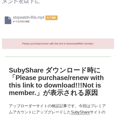
SubyShare ダウンロード時に
「Please purchase/renew with
this link to download!!!Not is
member.」が表示される原因
アップローダーサイトの検証記事です。今回はプレミア
ムアカウントにアップグレードした
SubyShare
サイトの