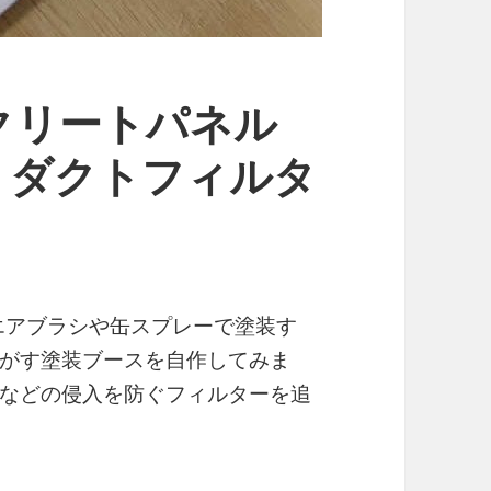
クリートパネル
）ダクトフィルタ
エアブラシや缶スプレーで塗装す
がす塗装ブースを自作してみま
などの侵入を防ぐフィルターを追