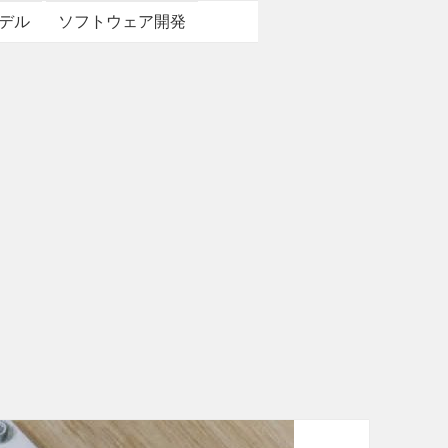
デル
ソフトウェア開発