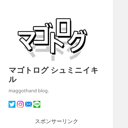
マゴトログ シュミニイキ
ル
maggothand blog.
スポンサーリンク