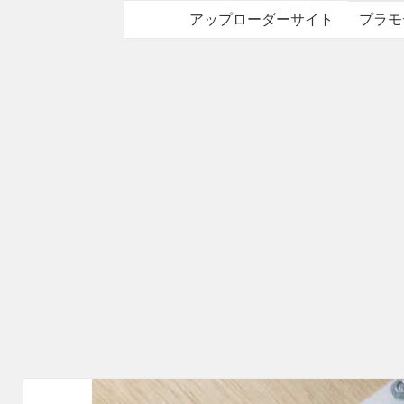
アップローダーサイト
プラモ