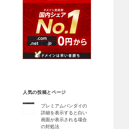
人気の投稿とページ
プレミアムバンダイの
詳細を表示すると白い
画面が表示される場合
の対処法