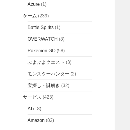
Azure
(1)
ゲーム
(239)
Battle Spirits
(1)
OVERWATCH
(8)
Pokemon GO
(58)
ぷよぷよクエスト
(3)
モンスターハンター
(2)
宝探し・謎解き
(32)
サービス
(423)
AI
(18)
Amazon
(82)