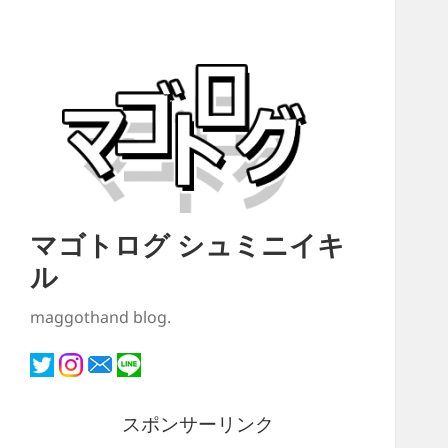
マゴトログ シュミニイキ
ル
maggothand blog.
スポンサーリンク