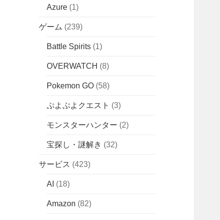
Azure
(1)
ゲーム
(239)
Battle Spirits
(1)
OVERWATCH
(8)
Pokemon GO
(58)
ぷよぷよクエスト
(3)
モンスターハンター
(2)
宝探し・謎解き
(32)
サービス
(423)
AI
(18)
Amazon
(82)