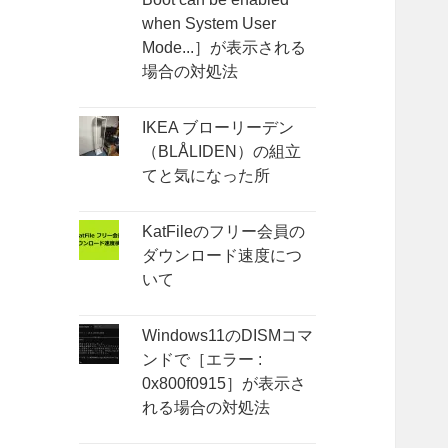
when System User
Mode...］が表示される
場合の対処法
IKEA ブローリーデン
（BLÅLIDEN）の組立
てと気になった所
KatFileのフリー会員の
ダウンロード速度につ
いて
Windows11のDISMコマ
ンドで［エラー :
0x800f0915］が表示さ
れる場合の対処法