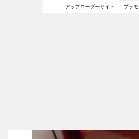
アップローダーサイト
プラモ