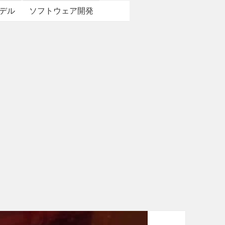
デル
ソフトウェア開発