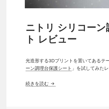
ニトリ シリコーン
ト レビュー
光造形する3Dプリントを置いてあるテ
ーン調理台保護シート
」を試してみたレ
ニトリ シリコーン調理台保
続きを読む