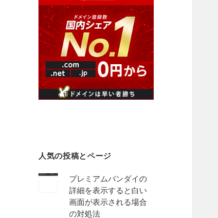
人気の投稿とページ
プレミアムバンダイの
詳細を表示すると白い
画面が表示される場合
の対処法