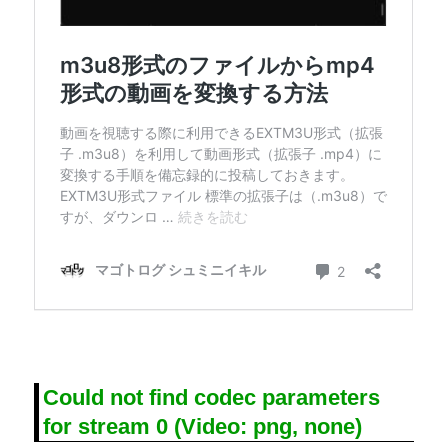
Could not find codec parameters
for stream 0 (Video: png, none)