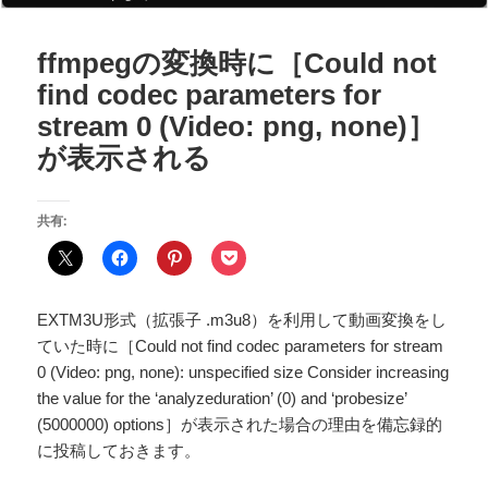
ffmpegの変換時に［Could not
find codec parameters for
stream 0 (Video: png, none)］
が表示される
共有:
EXTM3U形式（拡張子 .m3u8）を利用して動画変換をし
ていた時に［Could not find codec parameters for stream
0 (Video: png, none): unspecified size Consider increasing
the value for the ‘analyzeduration’ (0) and ‘probesize’
(5000000) options］が表示された場合の理由を備忘録的
に投稿しておきます。