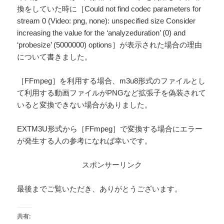
換をしていた時に［Could not find codec parameters for
stream 0 (Video: png, none): unspecified size Consider
increasing the value for the ‘analyzeduration’ (0) and
‘probesize’ (5000000) options］が表示された場合の理由
について書きました。
［FFmpeg］を利用する場合、m3u8形式のファイルとし
て利用する動画ファイルがPNGなど拡張子を偽装されて
いると変換できない場合がありました。
EXTM3U形式から［FFmpeg］で変換する場合にエラー
が発生する人の参考になれば幸いです。
スポンサーリンク
最後までご覧いただき、ありがとうございます。
共有: