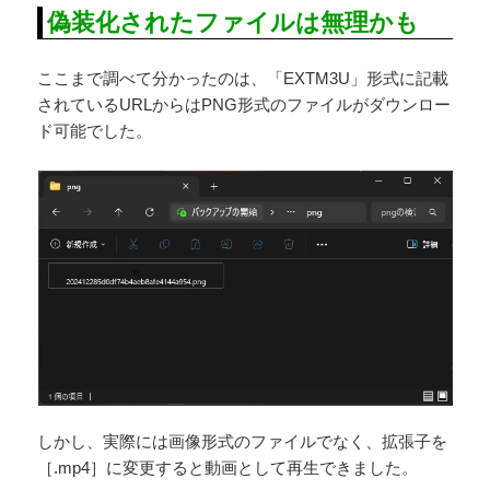
偽装化されたファイルは無理かも
ここまで調べて分かったのは、「EXTM3U」形式に記載
されているURLからはPNG形式のファイルがダウンロー
ド可能でした。
しかし、実際には画像形式のファイルでなく、拡張子を
［.mp4］に変更すると動画として再生できました。