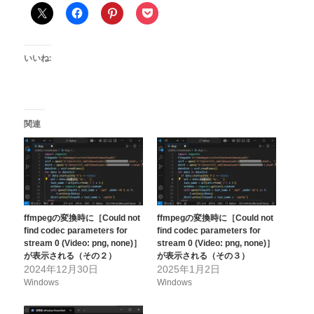
いいね:
関連
ffmpegの変換時に［Could not
ffmpegの変換時に［Could not
find codec parameters for
find codec parameters for
stream 0 (Video: png, none)］
stream 0 (Video: png, none)］
が表示される（その２）
が表示される（その３）
2024年12月30日
2025年1月2日
Windows
Windows