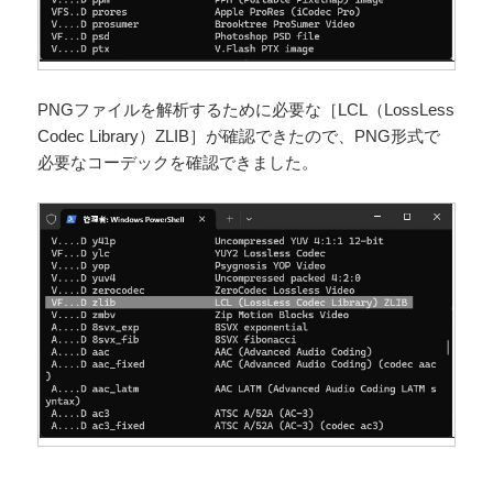
PNGファイルを解析するために必要な［LCL（LossLess
Codec Library）ZLIB］が確認できたので、PNG形式で
必要なコーデックを確認できました。