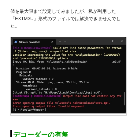
値を最大限まで設定してみましたが、私が利用した
「EXTM3U」形式のファイルでは解決できませんでし
た。
デコーダーの有無