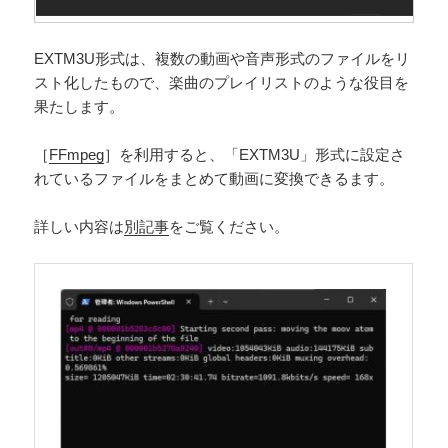
EXTM3U形式は、複数の動画や音声形式のファイルをリ
スト化したもので、楽曲のプレイリストのような役目を
果たします。
［
FFmpeg
］を利用すると、「EXTM3U」形式に設定さ
れているファイルをまとめて動画に変換できるます。
詳しい内容は
別記事
をご覧ください。