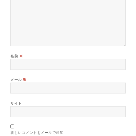
名前
※
メール
※
サイト
新しいコメントをメールで通知