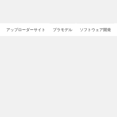
アップローダーサイト
プラモデル
ソフトウェア開発