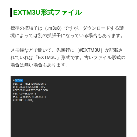
EXTM3U形式ファイル
標準の拡張子は（.m3u8）ですが、ダウンロードする環
境によっては別の拡張子になっている場合もあります。
メモ帳などで開いて、先頭行に［#EXTM3U］が記載さ
れていれば「EXTM3U」形式です。古いファイル形式の
場合は無い場合もあります。