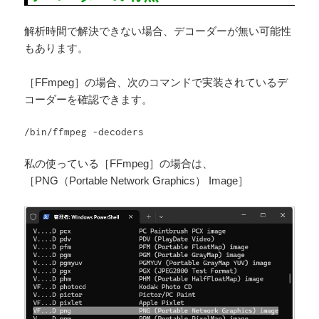
解析時間で解決できない場合、デコーダーが無い可能性
もあります。
［FFmpeg］の場合、次のコマンドで実装されているデ
コーダーを確認できます。
/bin/ffmpeg -decoders  
私の使っている［FFmpeg］の場合は、
［PNG（Portable Network Graphics） Image］