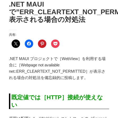
.NET MAUI
で”ERR_CLEARTEXT_NOT_PER
表示される場合の対処法
共有:
.NET MAUI プロジェクトで［WebView］を利用する場
合に［Webpage not available
net::ERR_CLEARTEXT_NOT_PERMITTED］が表示さ
れる場合の対処法を備忘録的に投稿します。
既定値では［HTTP］接続が使えな
い