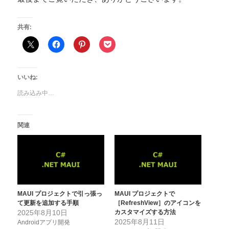
共有:
いいね:
読み込み中…
関連
MAUI プロジェクトで引っ張っ
MAUI プロジェクトで
て更新を追加する手順
［RefreshView］のアイコンを
2025年8月10日
カスタマイズする方法
2025年8月11日
Androidアプリ開発