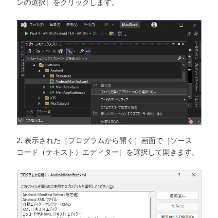
ンの選択］をクリックします。
2. 表示された［プログラムから開く］画面で［ソース
コード（テキスト）エディター］を選択して開きます。