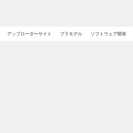
アップローダーサイト
プラモデル
ソフトウェア開発