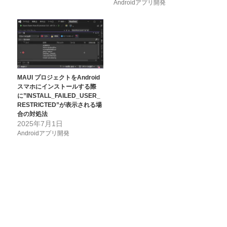
Androidアプリ開発
MAUI プロジェクトをAndroid
スマホにインストールする際
に”INSTALL_FAILED_USER_
RESTRICTED”が表示される場
合の対処法
2025年7月1日
Androidアプリ開発