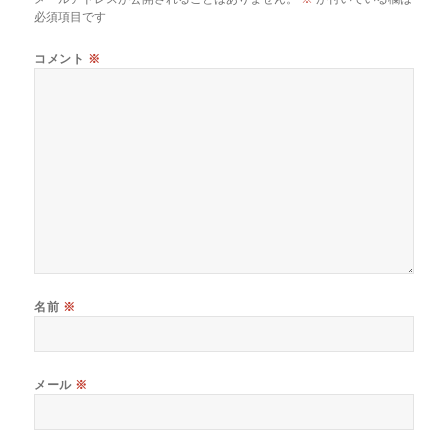
必須項目です
コメント
※
名前
※
メール
※