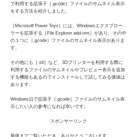
で利用する拡張子［.gcode］ファイルのサムネイル表示
をする方法を紹介しました。
［Microsoft Power Toys］には、Windowsエクスプロー
ラーを拡張する［File Explorer add-ons］があり、その中
の１つに［.gcode］ファイルのサムネイル表示がありま
す。
その他にも［.stl］など、3Dプリンターを利用する際に
利用するファイルのサムネイルやプレビュー表示を追加
する機能もあるのでインストールして試してみる価値は
あります。
Windows11で拡張子［.gcode］ファイルのサムネイル表
示したい人の参考になれば幸いです。
スポンサーリンク
最後までご覧いただき、ありがとうございます。