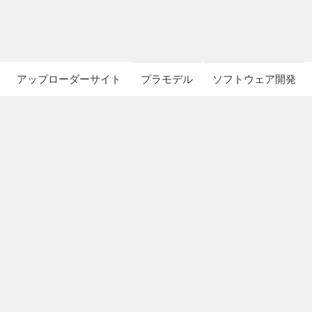
アップローダーサイト
プラモデル
ソフトウェア開発