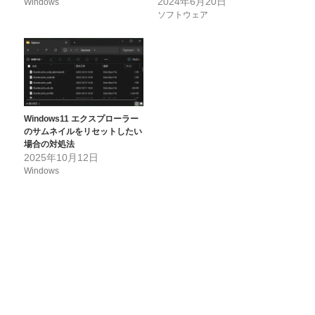
2024年6月20日
Windows
ソフトウェア
Windows11 エクスプローラー
のサムネイルをリセットしたい
場合の対処法
2025年10月12日
Windows