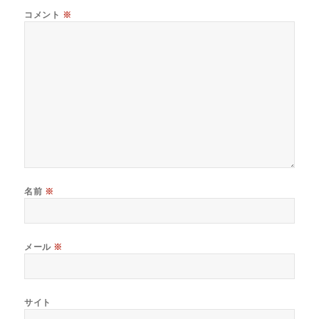
コメント
※
名前
※
メール
※
サイト