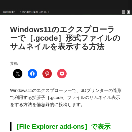
Windows11のエクスプローラ
ーで［.gcode］形式ファイルの
サムネイルを表示する方法
共有:
Windows11のエクスプローラーで、3Dプリンターの造形
で利用する拡張子［.gcode］ファイルのサムネイル表示
をする方法を備忘録的に投稿します。
［File Explorer add-ons］で表示