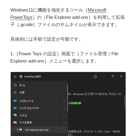
Windows11に機能を強化するツール［
Microsoft
PowerToys
］の［File Explorer add-ons］を利用して拡張
子［.gcode］ファイルのサムネイルが表示できます。
具体的には手順で設定が可能です。
1.［Power Toys の設定］画面で［ファイル管理｜File
Explorer add-ons］メニューを選択します。