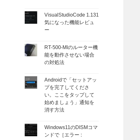
VisualStudioCode 1.131
気になった機能レビュ
ー
RT-500-MIのルーター機
能を動作させない場合
の対処法
Androidで「セットアッ
プを完了してくださ
い。ここをタップして
始めましょう」通知を
消す方法
Windows11のDISMコマ
ンドで［エラー :