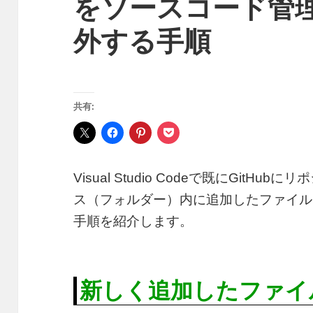
をソースコード管理
外する手順
共有:
Visual Studio Codeで既にGit
ス（フォルダー）内に追加したファイル
手順を紹介します。
新しく追加したファイ