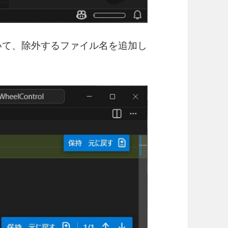
ルを開いて、除外するファイル名を追加し