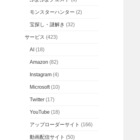
モンスターハンター
(2)
宝探し・謎解き
(32)
サービス
(423)
AI
(18)
Amazon
(82)
Instagram
(4)
Microsoft
(10)
Twitter
(17)
YouTube
(18)
アップローダーサイト
(166)
動画配信サイト
(50)