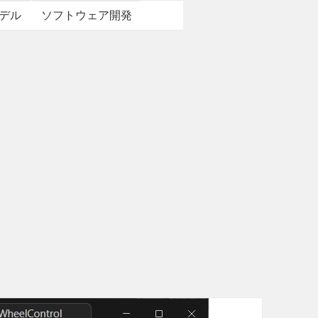
デル
ソフトウェア開発