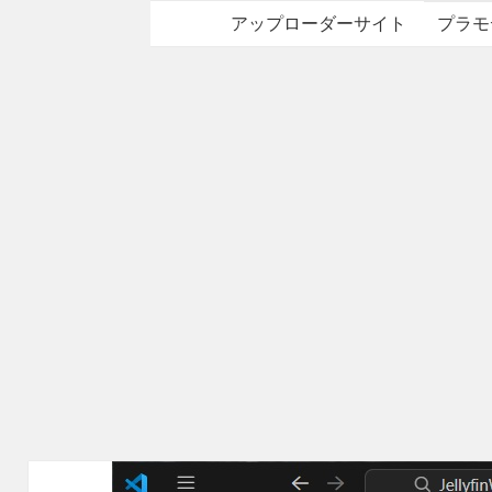
アップローダーサイト
プラモ