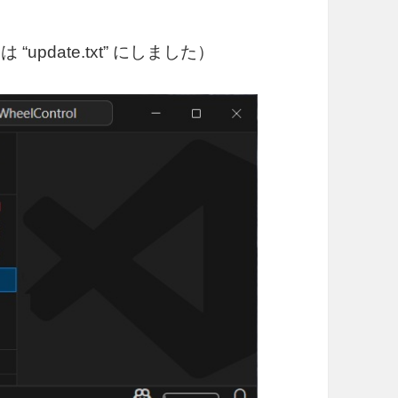
pdate.txt” にしました）