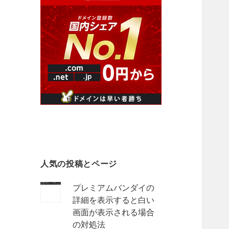
人気の投稿とページ
プレミアムバンダイの
詳細を表示すると白い
画面が表示される場合
の対処法