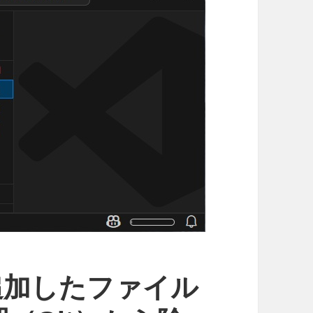
く追加したファイル