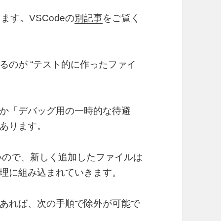
ます。VSCodeの
別記事
をご覧く
るのが “テスト的に作ったファイ
か「デバッグ用の一時的な待避
あります。
ないので、新しく追加したファイルは
理に組み込まれていきます。
あれば、次の手順で除外が可能で