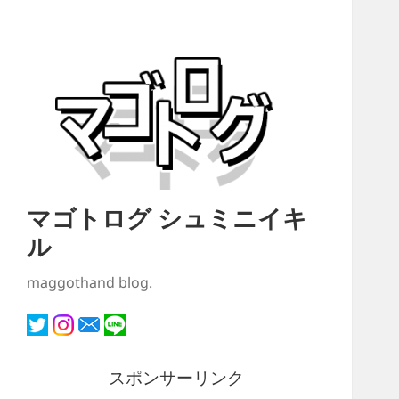
マゴトログ シュミニイキ
ル
maggothand blog.
スポンサーリンク