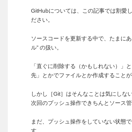
GitHubについては、この記事では割愛し
ださい。
ソースコードを更新する中で、たまにあ
ル” の扱い。
「直ぐに削除する（かもしれない）」と
先」とかでファイルとか作成することが
しかし［Git］はそんなことは気にし
次回のプッシュ操作できちんとソース管
まだ、プッシュ操作をしていない状態で
す。