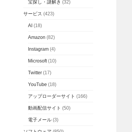
宝探し・謎解き
(32)
サービス
(423)
AI
(18)
Amazon
(82)
Instagram
(4)
Microsoft
(10)
Twitter
(17)
YouTube
(18)
アップローダーサイト
(166)
動画配信サイト
(50)
電子メール
(3)
ソフトウェア
(850)