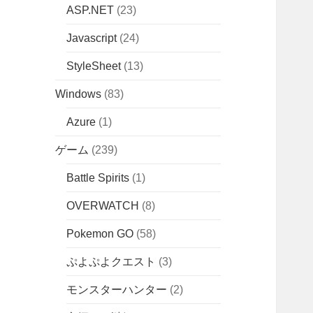
ASP.NET
(23)
Javascript
(24)
StyleSheet
(13)
Windows
(83)
Azure
(1)
ゲーム
(239)
Battle Spirits
(1)
OVERWATCH
(8)
Pokemon GO
(58)
ぷよぷよクエスト
(3)
モンスターハンター
(2)