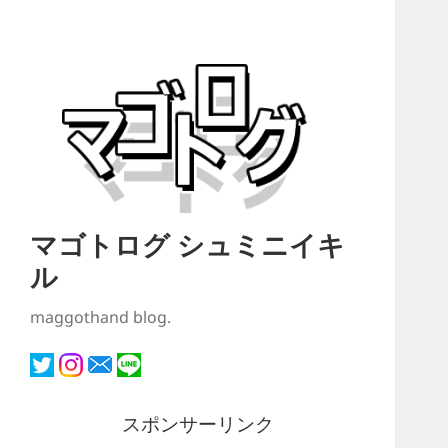
マゴトログ シュミニイキ
ル
maggothand blog.
スポンサーリンク