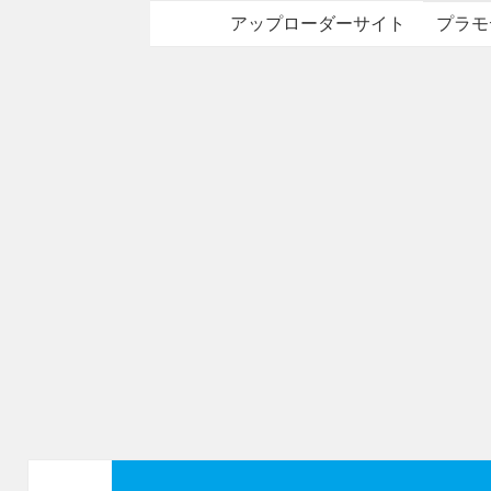
アップローダーサイト
プラモ