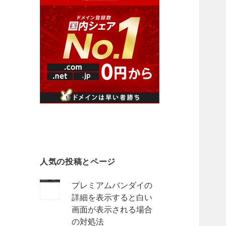
人気の投稿とページ
プレミアムバンダイの
詳細を表示すると白い
画面が表示される場合
の対処法