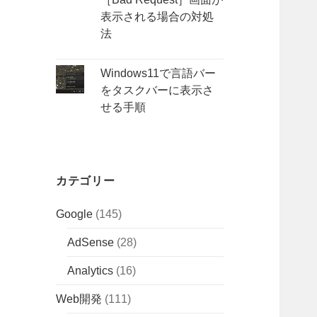
表示される場合の対処
法
Windows11で言語バー
をタスクバーに表示さ
せる手順
カテゴリー
Google
(145)
AdSense
(28)
Analytics
(16)
Web開発
(111)