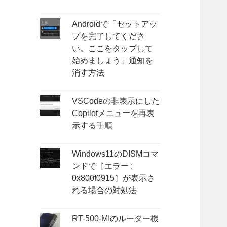
Androidで「セットアッ
プを完了してくださ
い。ここをタップして
始めましょう」通知を
消す方法
VSCodeの非表示にした
Copilotメニューを再表
示する手順
Windows11のDISMコマ
ンドで［エラー :
0x800f0915］が表示さ
れる場合の対処法
RT-500-MIのルーター機