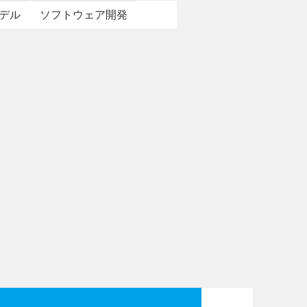
デル
ソフトウェア開発