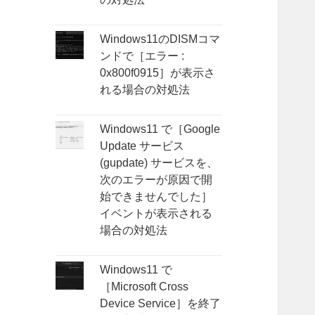
Windows11のDISMコマ
ンドで［エラー :
0x800f0915］が表示さ
れる場合の対処法
Windows11 で［Google
Update サービス
(gupdate) サービスを、
次のエラーが原因で開
始できませんでした］
イベントが表示される
場合の対処法
Windows11 で
［Microsoft Cross
Device Service］を終了