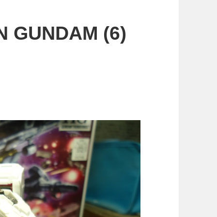
N GUNDAM (6)