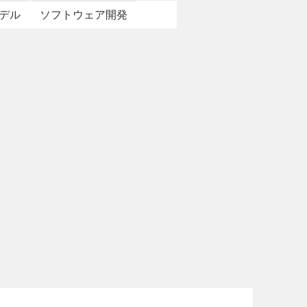
デル
ソフトウェア開発