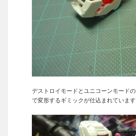
デストロイモードとユニコーンモードの
で変形するギミックが仕込まれています