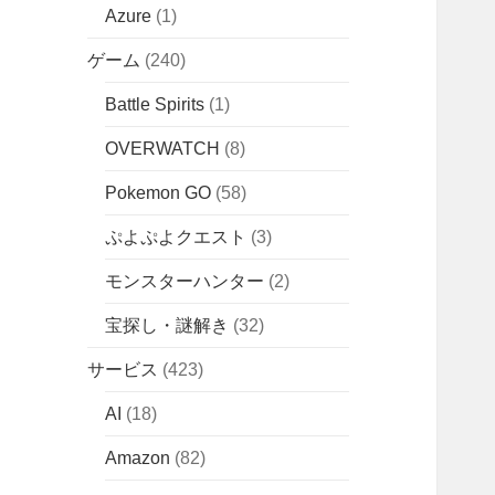
Azure
(1)
ゲーム
(240)
Battle Spirits
(1)
OVERWATCH
(8)
Pokemon GO
(58)
ぷよぷよクエスト
(3)
モンスターハンター
(2)
宝探し・謎解き
(32)
サービス
(423)
AI
(18)
Amazon
(82)