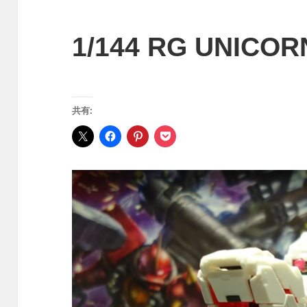
1/144 RG UNICOR
共有: