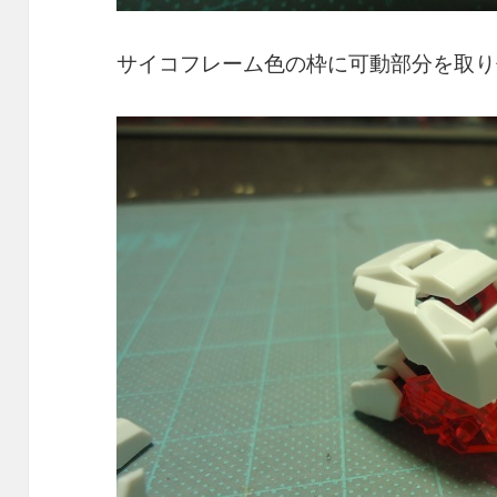
サイコフレーム色の枠に可動部分を取り