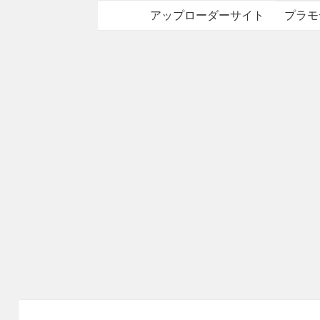
アップローダーサイト
プラモ