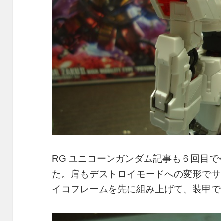
RG ユニコーンガンダム記事も６回目
た。肩もデストロイモードへの変形でサ
イコフレームを先に組み上げて、装甲で