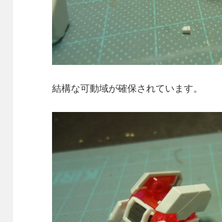
結構な可動域が確保されています。