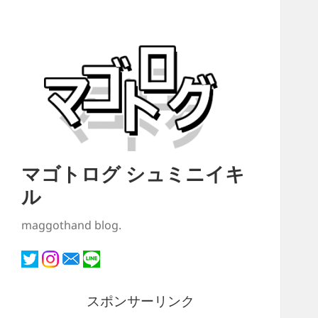
マゴトログ シュミニイキ
ル
maggothand blog.
スポンサーリンク