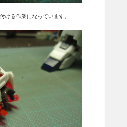
付ける作業になっています。