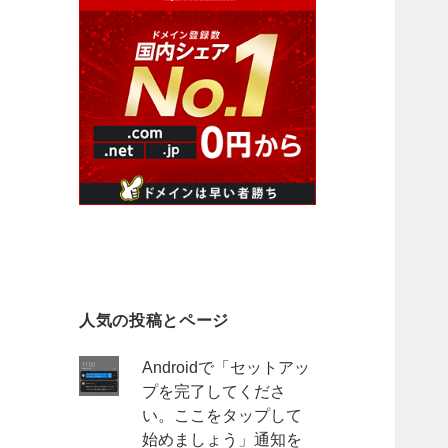
人気の投稿とページ
Androidで「セットアッ
プを完了してくださ
い。ここをタップして
始めましょう」通知を