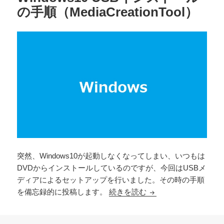
の手順（MediaCreationTool）
突然、Windows10が起動しなくなってしまい、いつもは
DVDからインストールしているのですが、今回はUSBメ
ディアによるセットアップを行いました。その時の手順
Windows10 USBイン
を備忘録的に投稿します。
続きを読む