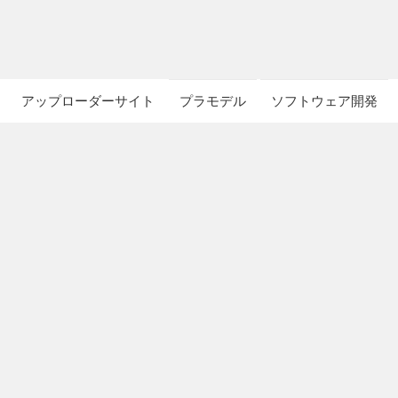
アップローダーサイト
プラモデル
ソフトウェア開発