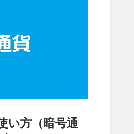
erの使い方（暗号通