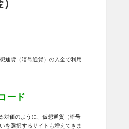
金）
想通貨（暗号通貨）の入金で利用
。
コード
れる対価のように、仮想通貨（暗号
いを選択するサイトも増えてきま