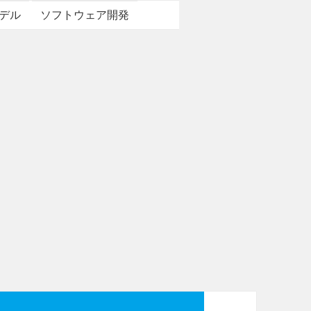
デル
ソフトウェア開発