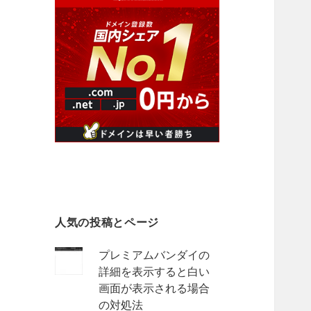
人気の投稿とページ
プレミアムバンダイの
詳細を表示すると白い
画面が表示される場合
の対処法