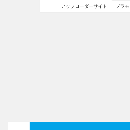
アップローダーサイト
プラモ