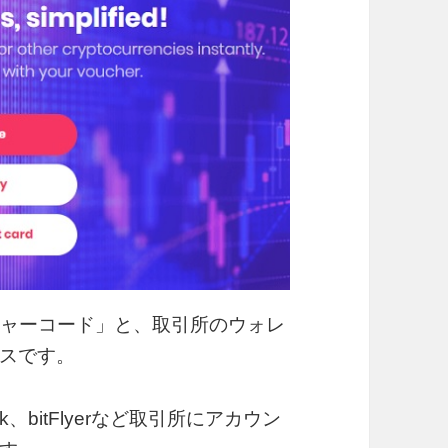
rバウチャーコード」と、取引所のウォレ
スです。
k、bitFlyerなど取引所にアカウン