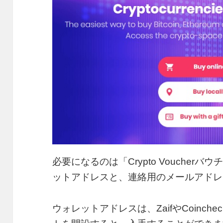
必要になるのは「Crypto Vouche
ットアドレスと、連絡用のメールアドレ
ウォレットアドレスは、ZaifやCoinchec