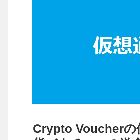
Crypto Vouch