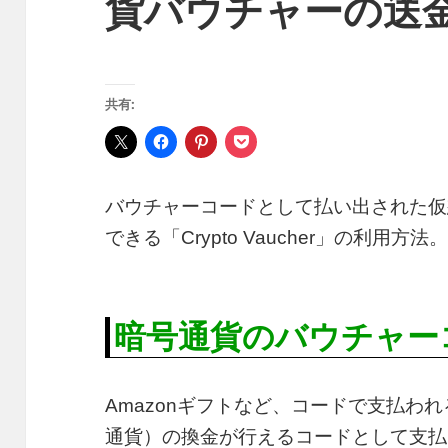
貨バウチャーの送
共有:
バウチャーコードとして払い出された仮
できる「Crypto Vaucher」の利用方法
暗号通貨のバウチャー
Amazonギフトなど、コードで支払わ
通貨）の換金が行えるコードとして支払