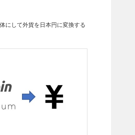
体にして外貨を日本円に変換する