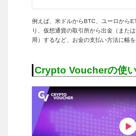
例えば、米ドルからBTC、ユーロからE
り、仮想通貨の取引所から出金（または
用）するなど、お金の支払い方法に幅を
Crypto Voucherの使