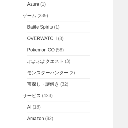
Azure
(1)
ゲーム
(239)
Battle Spirits
(1)
OVERWATCH
(8)
Pokemon GO
(58)
ぷよぷよクエスト
(3)
モンスターハンター
(2)
宝探し・謎解き
(32)
サービス
(423)
AI
(18)
Amazon
(82)