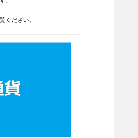
す。
覧ください。