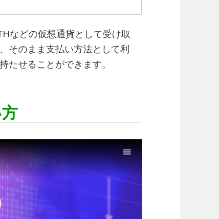
THなどの仮想通貨として受け取
、そのまま支払い方法として利
持たせることができます。
い方