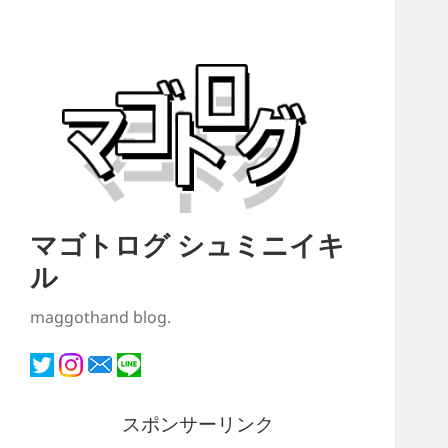
マゴトログ シュミニイキ
ル
maggothand blog.
スポンサーリンク