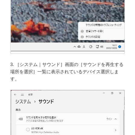
3. ［システム｜サウンド］画面の［サウンドを再生する
場所を選択］一覧に表示されているデバイス選択しま
す。