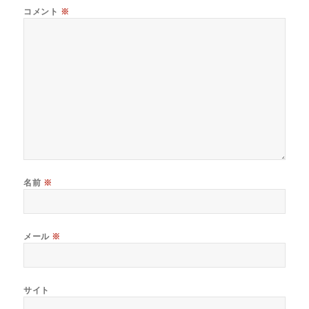
コメント
※
名前
※
メール
※
サイト