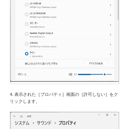
4. 表示された［プロパティ］画面の［許可しない］をク
リックします。