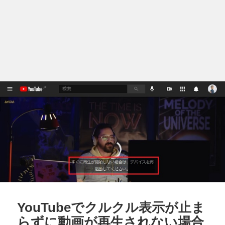
YouTubeでクルクル表示が止ま
らずに動画が再生されない場合