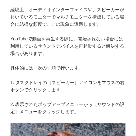
経験上、オーディオインターフェイスや、スピーカーが
付いているモニターでマルチモニターを構成している場
合に結構な頻度で、この現象に遭遇します。
YouTubeで動画を再生する際に、開始されない場合には
利用しているサウンドデバイスを再起動すると解決する
場合があります。
具体的には、次の手順で行います。
1. タスクトレイの［スピーカー］アイコンをマウスの右
ボタンでクリックします。
2. 表示されたポップアップメニューから［サウンドの設
定］メニューをクリックします。