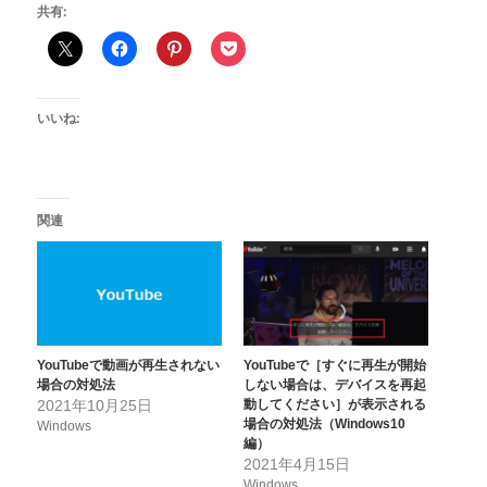
共有:
いいね:
関連
YouTubeで動画が再生されない
YouTubeで［すぐに再生が開始
場合の対処法
しない場合は、デバイスを再起
2021年10月25日
動してください］が表示される
場合の対処法（Windows10
Windows
編）
2021年4月15日
Windows