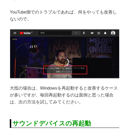
YouTube側でのトラブルであれば、何をやっても改善し
ないので。
大抵の場合は、Windowsを再起動すると改善するケース
が多いですが、毎回再起動するのは面倒と思った場合
は、次の方法を試してみてください。
サウンドデバイスの再起動