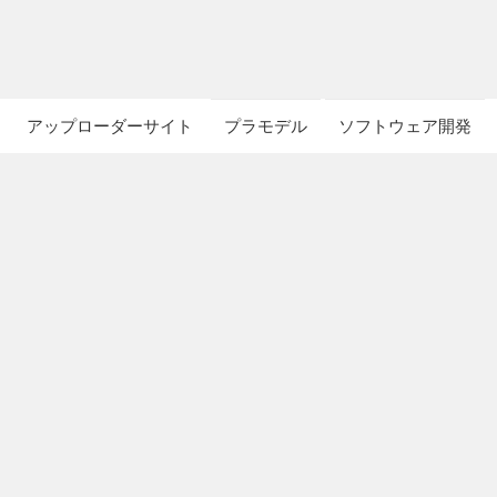
アップローダーサイト
プラモデル
ソフトウェア開発