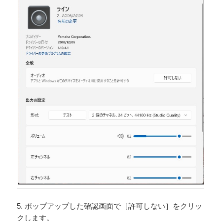
5. ポップアップした確認画面で［許可しない］をクリッ
クします。