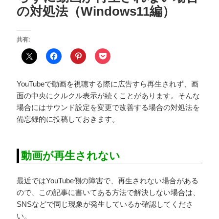
の対処法（Windows11編）
共有:
YouTubeで動画を視聴する際に広告すら再生されず、画
面の中央にクルクル表示が続くことがあります。そんな
場合にはサウンド設定を変更で改善する場合の対処法を
備忘録的に投稿しておきます。
動画が再生されない
最近ではYouTube側の障害で、再生されない場合がある
ので、この記事に書いてある方法で解決しない場合は、
SNSなどで同じ現象が発生しているか確認してくださ
い。