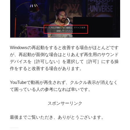
Windowsの再起動をすると改善する場合がほとんどです
が、再起動が面倒な場合はとりあえず再生用のサウンド
デバイスを［許可しない］を選択して［許可］にする操
作をすると改善する場合があります。
YouTubeで動画が再生されず、クルクル表示が消えなく
て困っている人の参考になれば幸いです。
スポンサーリンク
最後までご覧いただき、ありがとうございます。