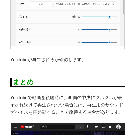
YouTubeが再生されるか確認します。
まとめ
YouTubeで動画を視聴時に、画面の中央にクルクルが表
示され続けて再生されない場合には、再生用のサウンド
デバイスを再起動することで改善する場合があります。