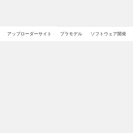
アップローダーサイト
プラモデル
ソフトウェア開発