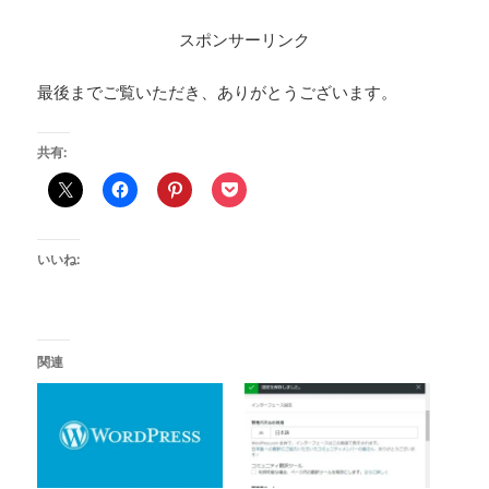
スポンサーリンク
最後までご覧いただき、ありがとうございます。
共有:
いいね:
関連