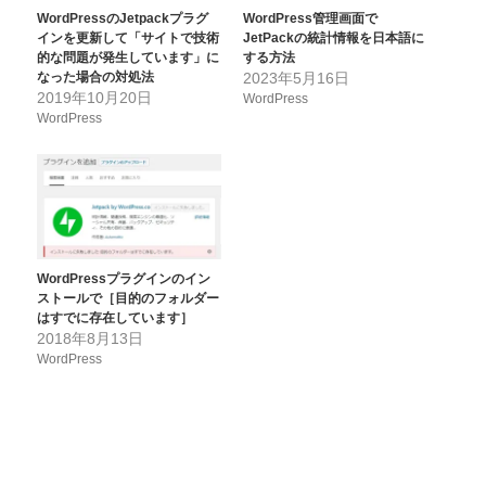
WordPressのJetpackプラグ
WordPress管理画面で
インを更新して「サイトで技術
JetPackの統計情報を日本語に
的な問題が発生しています」に
する方法
なった場合の対処法
2023年5月16日
2019年10月20日
WordPress
WordPress
WordPressプラグインのイン
ストールで［目的のフォルダー
はすでに存在しています］
2018年8月13日
WordPress