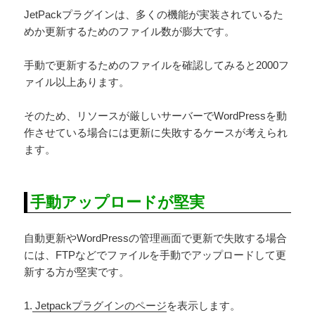
JetPackプラグインは、多くの機能が実装されているた
めか更新するためのファイル数が膨大です。
手動で更新するためのファイルを確認してみると2000フ
ァイル以上あります。
そのため、リソースが厳しいサーバーでWordPressを動
作させている場合には更新に失敗するケースが考えられ
ます。
手動アップロードが堅実
自動更新やWordPressの管理画面で更新で失敗する場合
には、FTPなどでファイルを手動でアップロードして更
新する方が堅実です。
1.
Jetpackプラグインのページ
を表示します。