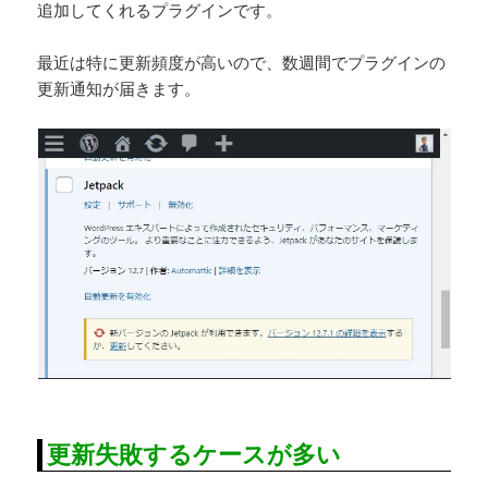
追加してくれるプラグインです。
最近は特に更新頻度が高いので、数週間でプラグインの
更新通知が届きます。
更新失敗するケースが多い