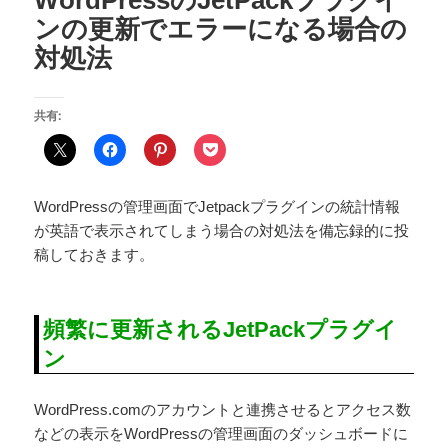
ンの更新でエラーになる場合の
対処法
共有:
WordPressの管理画面でJetpackプラグインの統計情報
が英語で表示されてしまう場合の対処法を備忘録的に投
稿しておきます。
頻繁に更新されるJetPackプラグイ
ン
WordPress.comのアカウントと連携させるとアクセス数
などの表示をWordPressの管理画面のダッシュボードに