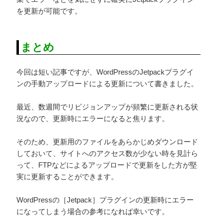
を更新が可能です。
まとめ
今回は短い記事ですが、WordPressのJetpackプラグイ
ンの手動アップロードによる更新について書きました。
最近、数週間でリビジョンアップが頻繁に更新される状
況なので、更新時にエラーになると焦ります。
そのため、更新用のファイルをあらかじめダウンロード
しておいて、サイトへのアクセス数が少ない時を見計ら
って、FTPなどによるアップロードで更新をした方が堅
実に更新することができます。
WordPressの［Jetpack］プラグインの更新時にエラー
になってしまう場合の参考になれば幸いです。