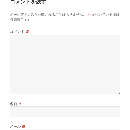
コメントを残す
メールアドレスが公開されることはありません。
※
が付いている欄は
必須項目です
コメント
※
名前
※
メール
※