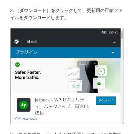
2. ［ダウンロード］をクリックして、更新用の圧縮ファ
イルをダウンロードします。