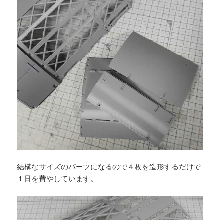
結構なサイズのパーツになるので４枚を造形するだけで
１日を費やしています。