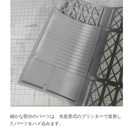
細かな部分のパーツは、光造形式のプリンターで造形し
たパーツをハメ込みます。