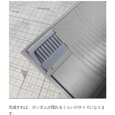
完成すれば、ガンダムが隠れるくらいのサイズになりま
す。