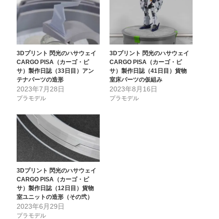
3Dプリント 閃光のハサウェイ
3Dプリント 閃光のハサウェイ
CARGO PISA（カーゴ・ピ
CARGO PISA（カーゴ・ピ
サ）製作日誌（33日目）アン
サ）製作日誌（41日目）貨物
テナパーツの造形
室床パーツの仮組み
2023年7月28日
2023年8月16日
プラモデル
プラモデル
3Dプリント 閃光のハサウェイ
CARGO PISA（カーゴ・ピ
サ）製作日誌（12日目）貨物
室ユニットの造形（その弐）
2023年6月29日
プラモデル