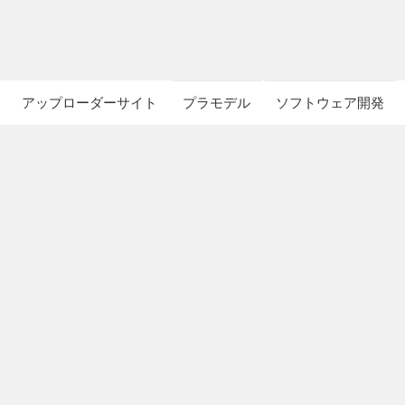
アップローダーサイト
プラモデル
ソフトウェア開発