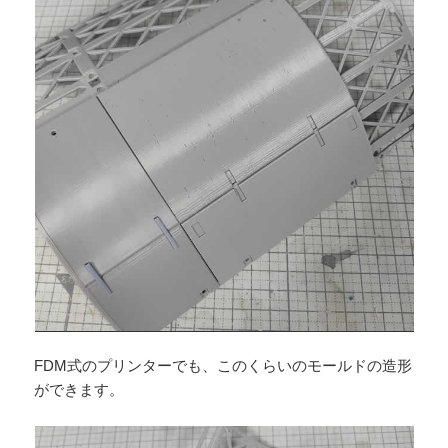
FDM式のプリンターでも、このくらいのモールドの造形
ができます。