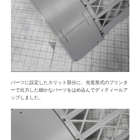
パーツに設定したスリット部分に、光造形式のプリンタ
ーで出力した細かなパーツをはめ込んでディティールア
ップしました。