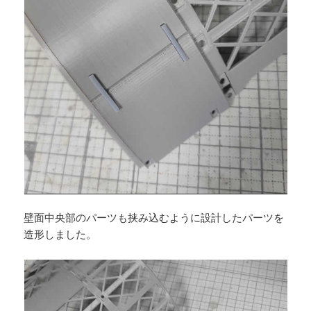
壁面中央部のパーツも挟み込むように設計したパーツを
造形しました。