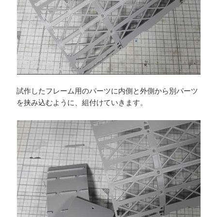
試作したフレーム用のパーツに内側と外側から別パーツ
を挟み込むように、組付けていきます。