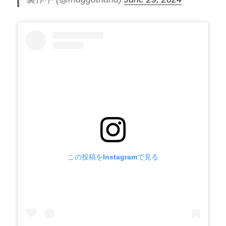
この投稿をInstagramで見る