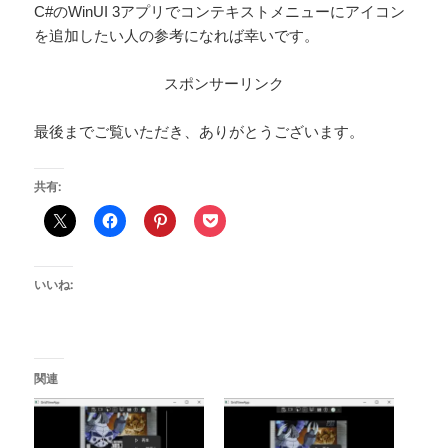
C#のWinUI 3アプリでコンテキストメニューにアイコン
を追加したい人の参考になれば幸いです。
スポンサーリンク
最後までご覧いただき、ありがとうございます。
共有:
いいね:
関連