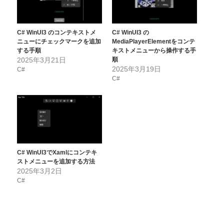
C# WinUI3 のコンテキストメ
C# WinUI3 の
ニューにチェックマークを追加
MediaPlayerElementをコンテ
する手順
キストメニューから操作する手
2025年3月21日
順
2025年3月19日
C#
C#
C# WinUI3でXamlにコンテキ
ストメニューを追加する方法
2025年3月2日
C#