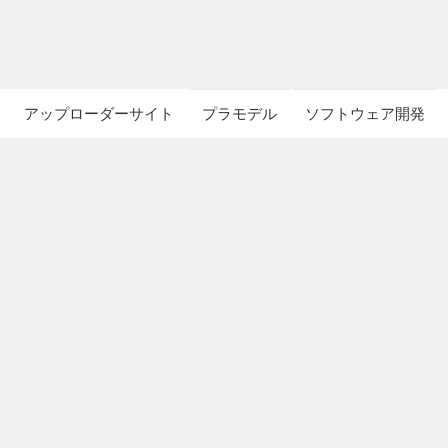
アップローダーサイト
プラモデル
ソフトウェア開発