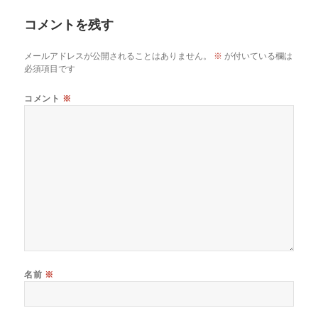
ー
コメントを残す
メールアドレスが公開されることはありません。
※
が付いている欄は
必須項目です
コメント
※
名前
※