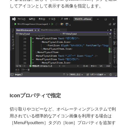
してアイコンとして表示する画像を指定します。
Iconプロパティで指定
切り取りやコピーなど、オペレーティングシステムで利
用されている標準的なアイコン画像を利用する場合は
［MenuFlyoutItem］タグの［Icon］プロパティを追加す