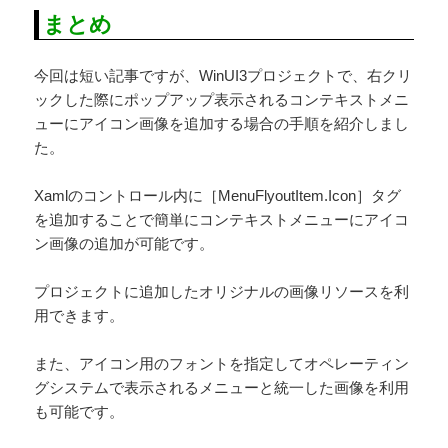
まとめ
今回は短い記事ですが、WinUI3プロジェクトで、右クリ
ックした際にポップアップ表示されるコンテキストメニ
ューにアイコン画像を追加する場合の手順を紹介しまし
た。
Xamlのコントロール内に［MenuFlyoutItem.Icon］タグ
を追加することで簡単にコンテキストメニューにアイコ
ン画像の追加が可能です。
プロジェクトに追加したオリジナルの画像リソースを利
用できます。
また、アイコン用のフォントを指定してオペレーティン
グシステムで表示されるメニューと統一した画像を利用
も可能です。